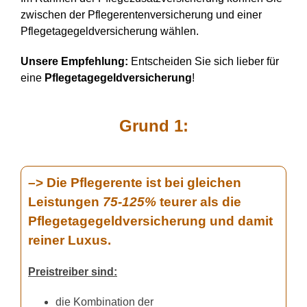
zwischen der Pflegerentenversicherung und einer
Pflegetagegeldversicherung wählen.
Unsere Empfehlung:
Entscheiden Sie sich lieber für
eine
Pflegetagegeldversicherung
!
Grund 1:
–> Die Pflegerente ist bei gleichen
Leistungen
75-125%
teurer als die
Pflegetagegeldversicherung und damit
reiner Luxus.
Preistreiber sind:
die Kombination der