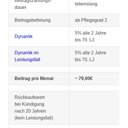
Beitragszahlungs-
lebenslang
dauer
Beitragsbefreiung
ab Pflegegrad 2
5% alle 2 Jahre
Dynamik
bis 70. LJ
Dynamik im
5% alle 2 Jahre
Leistungsfall
bis 70. LJ
Beitrag pro Monat
~ 79,00€
Rückkaufswert
bei Kündigung
nach 20 Jahren
(kein Leistungsfall)