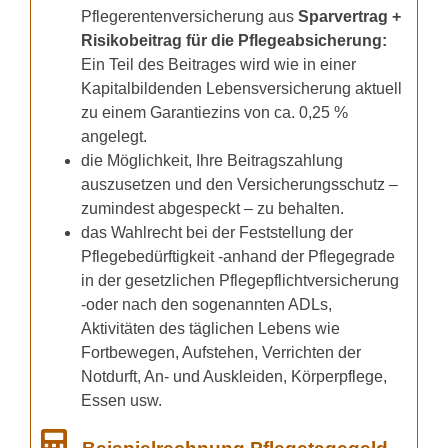
Pflegerentenversicherung aus
Sparvertrag
+
Risikobeitrag für die Pflegeabsicherung:
Ein Teil des Beitrages wird wie in einer
Kapitalbildenden Lebensversicherung aktuell
zu einem Garantiezins von ca. 0,25 %
angelegt.
die Möglichkeit, Ihre Beitragszahlung
auszusetzen und den Versicherungsschutz –
zumindest abgespeckt – zu behalten.
das Wahlrecht bei der Feststellung der
Pflegebedürftigkeit -anhand der Pflegegrade
in der gesetzlichen Pflegepflichtversicherung
-oder nach den sogenannten ADLs,
Aktivitäten des täglichen Lebens wie
Fortbewegen, Aufstehen, Verrichten der
Notdurft, An- und Auskleiden, Körperpflege,
Essen usw.