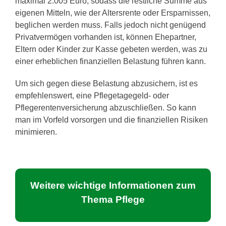
maximal 2.005 Euro, sodass die restliche Summe aus
eigenen Mitteln, wie der Altersrente oder Ersparnissen,
beglichen werden muss. Falls jedoch nicht genügend
Privatvermögen vorhanden ist, können Ehepartner,
Eltern oder Kinder zur Kasse gebeten werden, was zu
einer erheblichen finanziellen Belastung führen kann.
Um sich gegen diese Belastung abzusichern, ist es
empfehlenswert, eine Pflegetagegeld- oder
Pflegerentenversicherung abzuschließen. So kann
man im Vorfeld vorsorgen und die finanziellen Risiken
minimieren.
Weitere wichtige Informationen zum
Thema Pflege