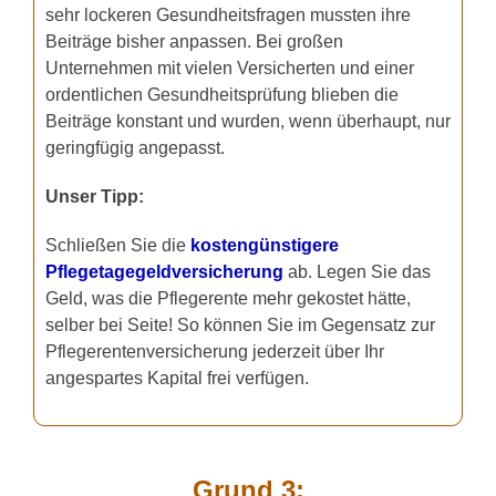
sehr lockeren Gesundheitsfragen mussten ihre
Beiträge bisher anpassen. Bei großen
Unternehmen mit vielen Versicherten und einer
ordentlichen Gesundheitsprüfung blieben die
Beiträge konstant und wurden, wenn überhaupt, nur
geringfügig angepasst.
Unser Tipp:
Schließen Sie die
kostengünstigere
Pflegetagegeldversicherung
ab. Legen Sie das
Geld, was die Pflegerente mehr gekostet hätte,
selber bei Seite! So können Sie im Gegensatz zur
Pflegerentenversicherung jederzeit über Ihr
angespartes Kapital frei verfügen.
Grund 3: