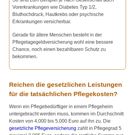
Vorerkrankungen wie Diabetes Typ 1/2,
Bluthochdruck, Hautkrebs oder psychische
Erkrankungen versicherbar.
Gerade für ältere Menschen besteht in der
Pflegetagegeldversicherung wohl eine bessere
Chance, noch einen bezahlbaren Schutz zu
bekommen.
Reichen die gesetzlichen Leistungen
für die tatsächlichen Pflegekosten?
Wenn ein Pflegebedürftiger in einem Pflegeheim
untergebracht werden muss, kommen im Durchschnitt
Kosten von 4.000 bis 5.000 Euro auf ihn zu. Die
gesetzliche Pflegeversicherung
zahlt in Pflegegrad 5