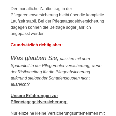
Der monatliche Zahlbeitrag in der
Pflegerentenversicherung bleibt über die komplette
Laufzeit stabil. Bei der Pflegetagegeldversicherung
dagegen können die Beiträge sogar jährlich
angepasst werden.
Grundsätzlich richtig aber:
Was glauben Sie,
passiert mit dem
Sparanteil in der Pflegerentenversicherung, wenn
der Risikobeitrag für die Pflegeabsicherung
aufgrund steigender Schadensquoten nicht
ausreicht?
Unsere Erfahrungen zur
Pflegetagegeldversicherung:
Nur einzelne kleine Versicherungsunternehmen mit