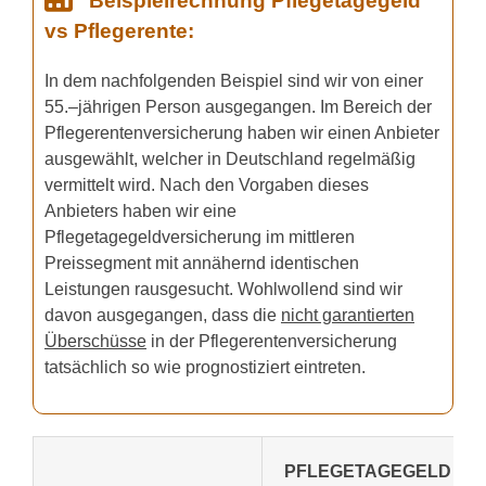
Beispielrechnung Pflegetagegeld
vs Pflegerente:
In dem nachfolgenden Beispiel sind wir von einer
55.–jährigen Person ausgegangen. Im Bereich der
Pflegerentenversicherung haben wir einen Anbieter
ausgewählt, welcher in Deutschland regelmäßig
vermittelt wird. Nach den Vorgaben dieses
Anbieters haben wir eine
Pflegetagegeldversicherung im mittleren
Preissegment mit annähernd identischen
Leistungen rausgesucht. Wohlwollend sind wir
davon ausgegangen, dass die
nicht garantierten
Überschüsse
in der Pflegerentenversicherung
tatsächlich so wie prognostiziert eintreten.
PFLEGETAGEGELD