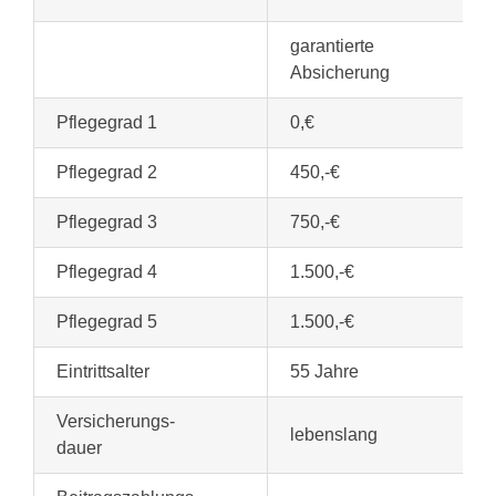
garantierte
Absicherung
Pflegegrad 1
0,€
Pflegegrad 2
450,-€
Pflegegrad 3
750,-€
Pflegegrad 4
1.500,-€
Pflegegrad 5
1.500,-€
Eintrittsalter
55 Jahre
Versicherungs-
lebenslang
dauer