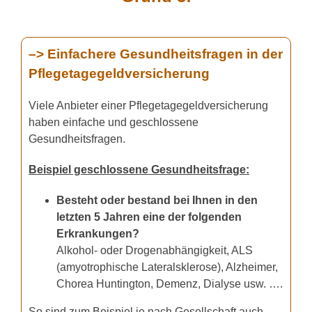
–> Einfachere Gesundheitsfragen in der
Pflegetagegeldversicherung
Viele Anbieter einer Pflegetagegeldversicherung
haben einfache und geschlossene
Gesundheitsfragen.
Beispiel geschlossene Gesundheitsfrage:
Besteht oder bestand bei Ihnen in den
letzten 5 Jahren eine der folgenden
Erkrankungen?
Alkohol- oder Drogenabhängigkeit, ALS
(amyotrophische Lateralsklerose), Alzheimer,
Chorea Huntington, Demenz, Dialyse usw. ….
So sind zum Beispiel je nach Gesellschaft auch