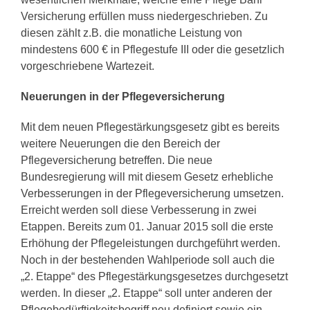
Versicherung erfüllen muss niedergeschrieben. Zu
diesen zählt z.B. die monatliche Leistung von
mindestens 600 € in Pflegestufe III oder die gesetzlich
vorgeschriebene Wartezeit.
Neuerungen in der Pflegeversicherung
Mit dem neuen Pflegestärkungsgesetz gibt es bereits
weitere Neuerungen die den Bereich der
Pflegeversicherung betreffen. Die neue
Bundesregierung will mit diesem Gesetz erhebliche
Verbesserungen in der Pflegeversicherung umsetzen.
Erreicht werden soll diese Verbesserung in zwei
Etappen. Bereits zum 01. Januar 2015 soll die erste
Erhöhung der Pflegeleistungen durchgeführt werden.
Noch in der bestehenden Wahlperiode soll auch die
„2. Etappe“ des Pflegestärkungsgesetzes durchgesetzt
werden. In dieser „2. Etappe“ soll unter anderen der
Pflegebedürftigkeitsbegriff neu definiert sowie ein