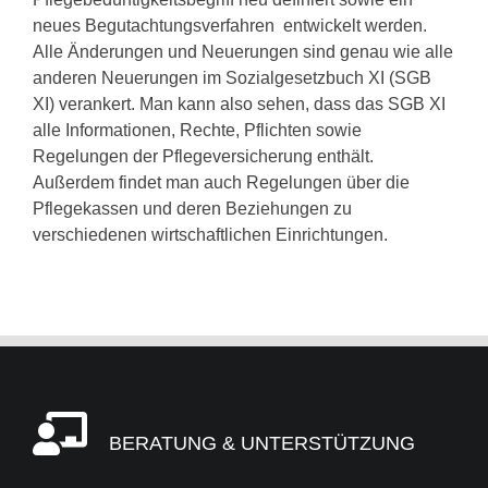
neues Begutachtungsverfahren entwickelt werden.
Alle Änderungen und Neuerungen sind genau wie alle
anderen Neuerungen im Sozialgesetzbuch XI (SGB
XI) verankert. Man kann also sehen, dass das SGB XI
alle Informationen, Rechte, Pflichten sowie
Regelungen der Pflegeversicherung enthält.
Außerdem findet man auch Regelungen über die
Pflegekassen und deren Beziehungen zu
verschiedenen wirtschaftlichen Einrichtungen.
BERATUNG & UNTERSTÜTZUNG