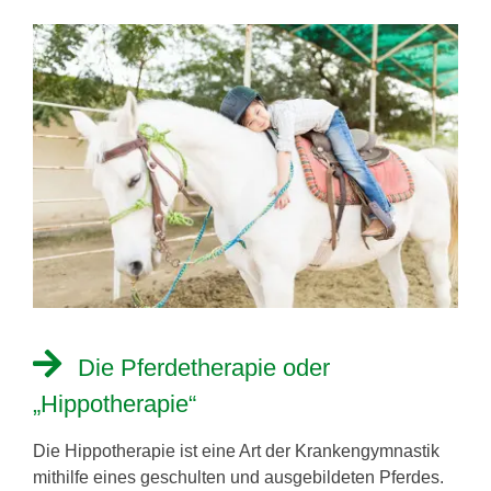
Die Pferdetherapie oder
„Hippotherapie“
Die Hippotherapie ist eine Art der Krankengymnastik
mithilfe eines geschulten und ausgebildeten Pferdes.