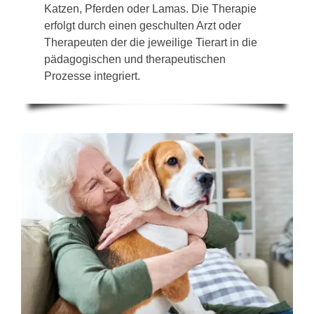
Katzen, Pferden oder Lamas. Die Therapie
erfolgt durch einen geschulten Arzt oder
Therapeuten der die jeweilige Tierart in die
pädagogischen und therapeutischen
Prozesse integriert.