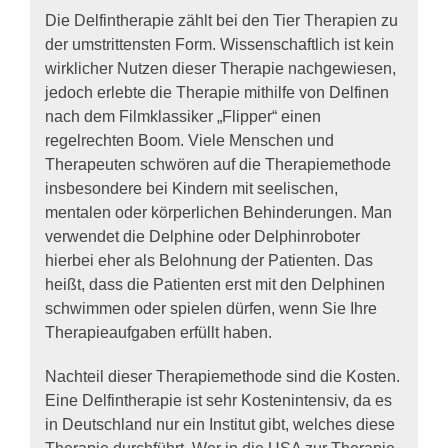
Die Delfintherapie zählt bei den Tier Therapien zu
der umstrittensten Form. Wissenschaftlich ist kein
wirklicher Nutzen dieser Therapie nachgewiesen,
jedoch erlebte die Therapie mithilfe von Delfinen
nach dem Filmklassiker „Flipper“ einen
regelrechten Boom. Viele Menschen und
Therapeuten schwören auf die Therapiemethode
insbesondere bei Kindern mit seelischen,
mentalen oder körperlichen Behinderungen. Man
verwendet die Delphine oder Delphinroboter
hierbei eher als Belohnung der Patienten. Das
heißt, dass die Patienten erst mit den Delphinen
schwimmen oder spielen dürfen, wenn Sie Ihre
Therapieaufgaben erfüllt haben.
Nachteil dieser Therapiemethode sind die Kosten.
Eine Delfintherapie ist sehr Kostenintensiv, da es
in Deutschland nur ein Institut gibt, welches diese