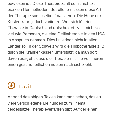
bewiesen ist. Diese Therapie zählt somit nicht zu
exakten Heilmethoden. Betroffene müssen diese Art
der Therapie somit selber finanzieren. Die Höhe der
Kosten kann jedoch variieren. Wer sich für eine
Therapie in Deutschland entscheidet, zahlt nicht so
viel wie Personen, die eine Delfintherapie in den USA
in Anspruch nehmen. Dies ist jedoch nicht in allen
Länder so. In der Schweiz wird die Hippotherapie z. B.
durch die Krankenkassen unterstützt, da man dort
davon ausgeht, dass die Therapie mithilfe von Tieren
einen gesundheitlichen nutzen nach sich zieht.
Fazit:
Anhand des obigen Textes kann man sehen, das es
viele verschiedene Meinungen zum Thema
tiergestützte Therapieverfahren gibt. Auf der einen