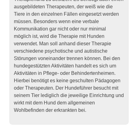
ausgebildeten Therapeuten, der weiß wie die
Tiere in den einzelnen Fällen eingesetzt werden
müssen. Besonders wenn eine verbale
Kommunikation gar nicht oder nur minimal
möglich ist, wird die Therapie mit Hunden
verwendet. Man soll anhand dieser Therapie
verschiedene psychotische und autistische
Störungen voneinander trennen können. Bei den
hundegestützten Aktivitäten handelt es sich um
Aktivitäten in Pflege- oder Behindertenheimen.
Hierbei benötigt es keine geschulten Pädagogen
oder Therapeuten. Der Hundeführer besucht mit
seinem Tier lediglich die jeweilige Einrichtung und
wirkt mit dem Hund dem allgemeinen
Wohlbefinden der erkrankten bei.