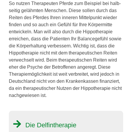
So nutzen Therapeuten Pferde zum Beispiel bei halb-
seitig gelähmten Menschen. Diese sollen durch das
Reiten des Pferdes Ihren inneren Mittelpunkt wieder
finden und so auch ein Gefühl für Ihre Körpermitte
entwickeln. Man will also durch die Hippotherapie
erreichen, dass die Patienten Ihr Balancegefühl sowie
die Körperhaltung verbessern. Wichtig ist, dass die
Hippotherapie nicht mit dem therapeutischen Reiten
verwechselt wird. Beim therapeutischen Reiten wird
eher die Psyche der Betroffenen angeregt. Diese
Therapiemöglichkeit ist weit verbreitet, wird jedoch in
Deutschland nicht von den Krankenkassen finanziert,
da ein therapeutischer Nutzen der Hippotherapie nicht
nachgewiesen ist.
Die Delfintherapie