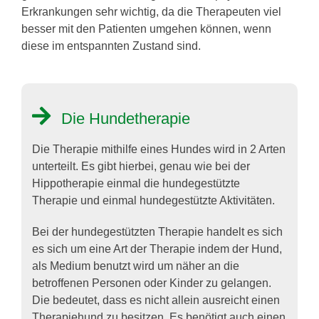
Erkrankungen sehr wichtig, da die Therapeuten viel
besser mit den Patienten umgehen können, wenn
diese im entspannten Zustand sind.
Die Hundetherapie
Die Therapie mithilfe eines Hundes wird in 2 Arten
unterteilt. Es gibt hierbei, genau wie bei der
Hippotherapie einmal die hundegestützte
Therapie und einmal hundegestützte Aktivitäten.
Bei der hundegestützten Therapie handelt es sich
es sich um eine Art der Therapie indem der Hund,
als Medium benutzt wird um näher an die
betroffenen Personen oder Kinder zu gelangen.
Die bedeutet, dass es nicht allein ausreicht einen
Therapiehund zu besitzen. Es benötigt auch einen