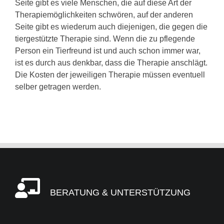
Seite gibt es viele Menschen, die auf diese Art der
Therapiemöglichkeiten schwören, auf der anderen
Seite gibt es wiederum auch diejenigen, die gegen die
tiergestützte Therapie sind. Wenn die zu pflegende
Person ein Tierfreund ist und auch schon immer war,
ist es durch aus denkbar, dass die Therapie anschlägt.
Die Kosten der jeweiligen Therapie müssen eventuell
selber getragen werden.
BERATUNG & UNTERSTÜTZUNG