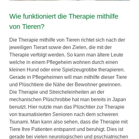
Wie funktioniert die Therapie mithilfe
von Tieren?
Die Therapie mithilfe von Tieren richtet sich nach der
jeweiligen Tierart sowie den Zielen, die mit der
Therapie verfolgt werden. So kann man ältere Leute
welche in einem Pflegeheim wohnen durch einen
kleinen Hund oder eine Spielzeugrobbe therapieren.
Gerade in Pflegeheimen will man mithilfe dieser Tiere
und Plüschtiere die Nähe der Bewohner gewinnen.
Die Therapie und Streicheleinheiten an der
mechanischen Plüschrobbe hat man bereits in Japan
benutzt. Hier nutzte man das Plüschtier zur Therapie
von traumatisierten Senioren nach dem schweren
Tsunami. Man kann also sehen, dass die Therapie mit
Tiere Ihre Patienten entspannt und beruhigt. Dies ist
gerade bei vielen neurologischen und psychiatrischen