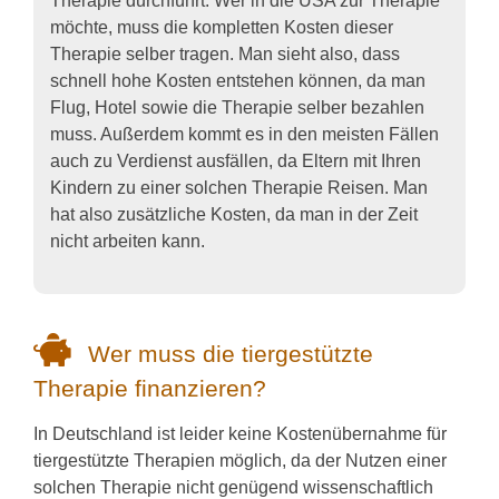
Therapie durchführt. Wer in die USA zur Therapie
möchte, muss die kompletten Kosten dieser
Therapie selber tragen. Man sieht also, dass
schnell hohe Kosten entstehen können, da man
Flug, Hotel sowie die Therapie selber bezahlen
muss. Außerdem kommt es in den meisten Fällen
auch zu Verdienst ausfällen, da Eltern mit Ihren
Kindern zu einer solchen Therapie Reisen. Man
hat also zusätzliche Kosten, da man in der Zeit
nicht arbeiten kann.
Wer muss die tiergestützte
Therapie finanzieren?
In Deutschland ist leider keine Kostenübernahme für
tiergestützte Therapien möglich, da der Nutzen einer
solchen Therapie nicht genügend wissenschaftlich