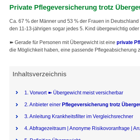
Private Pflegeversicherung trotz Überge
Ca. 67 % der Männer und 53 % der Frauen in Deutschland le
den 11-13-jährigen sogar jedes 5. Kind übergewichtig oder
➽ Gerade für Personen mit Übergewicht ist eine
private P
die Möglichkeit haben, eine passende Pflegeabsicherung
Inhaltsverzeichnis
1. Vorwort ➽ Übergewicht meist versicherbar
2. Anbieter einer
Pflegeversicherung trotz Überge
3. Anleitung Krankheitsfilter im Vergleichsrechner
4. Abfragezeitraum | Anonyme Risikovoranfrage | An