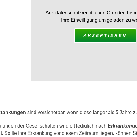
Aus datenschutzrechtlichen Gründen benö
Ihre Einwilligung um geladen zu w
AKZEPTIEREN
krankungen
sind versicherbar, wenn diese länger als 5 Jahre z
fungen der Gesellschaften wird oft lediglich nach
Erkrankunge
t. Sollte Ihre Erkrankung vor diesem Zeitraum liegen, können S