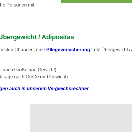
che Personen mit
 Übergewicht / Adipositas
 besten Chancen, eine
Pflegeversicherung
trotz Übergewicht /
ge nach Größe und Gewicht)
bfrage nach Größe und Gewicht)
ragen auch in unserem Vergleichsrechner.