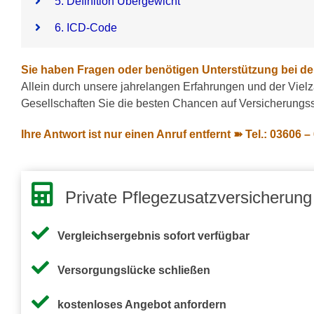
5. Definition Übergewicht
6. ICD-Code
Sie haben Fragen oder benötigen Unterstützung bei de
Allein durch unsere jahrelangen Erfahrungen und der Vielza
Gesellschaften Sie die besten Chancen auf Versicherungs
Ihre Antwort ist nur einen Anruf entfernt ➽ Tel.: 03606 –
Private Pflegezusatzversicherung
Vergleichsergebnis sofort verfügbar
Versorgungslücke schließen
kostenloses Angebot anfordern