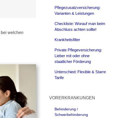
Pflegezusatzversicherung:
Varianten & Leistungen
Checkliste: Worauf man beim
Abschluss achten sollte!
, bei welchen
Krankheitsfilter
Private Pflegeversicherung:
Lieber mit oder ohne
staatlicher Förderung
Unterschied: Flexible & Starre
Tarife
VORERKRANKUNGEN
Behinderung /
Schwerbehinderung