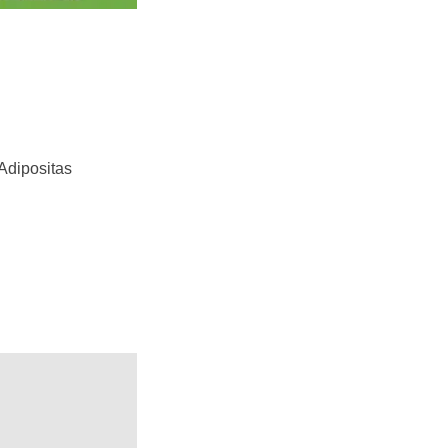
 Adipositas