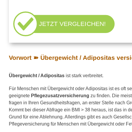
JETZT VERGLEICHEN!
Vorwort ➽ Übergewicht / Adipositas vers
Übergewicht / Adipositas
ist stark verbreitet.
Für Menschen mit Übergewicht oder Adipositas ist es oft se
geeignete
Pflegezusatzversicherung
zu finden. Die meis
fragen in Ihren Gesundheitsfragen, an erster Stelle nach 
Kommt bei dieser Abfrage ein BMI > 38 heraus, ist das in d
Grund für eine Ablehnung. Allerdings gibt es auch Gesellsc
Pflegeversicherung für Menschen mit Übergewicht oder Fett