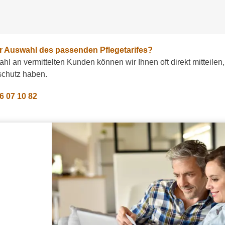
r Auswahl des passenden Pflegetarifes?
hl an vermittelten Kunden können wir Ihnen oft direkt mitteilen
schutz haben.
 6 07 10 82