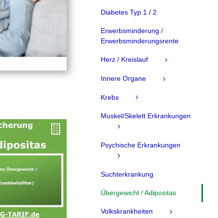
Diabetes Typ 1 / 2
Erwerbsminderung /
Erwerbsminderungsrente
Herz / Kreislauf
Innere Organe
Krebs
Muskel/Skelett Erkrankungen
Psychische Erkrankungen
Suchterkrankung
Übergewicht / Adipositas
Volkskrankheiten