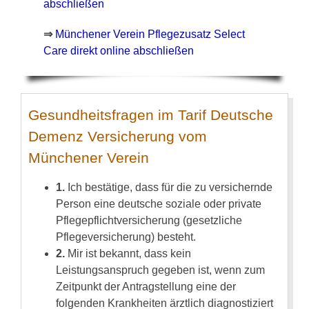
abschließen
⇒
Münchener Verein Pflegezusatz Select
Care direkt online abschließen
Gesundheitsfragen im Tarif Deutsche
Demenz Versicherung vom
Münchener Verein
1.
Ich bestätige,
dass für die zu versichernde
Person eine deutsche soziale oder private
Pflegepflichtversicherung (gesetzliche
Pflegeversicherung) besteht.
2.
Mir ist bekannt,
dass kein
Leistungsanspruch gegeben ist, wenn zum
Zeitpunkt der Antragstellung eine der
folgenden Krankheiten ärztlich diagnostiziert