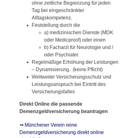
ohne zeitliche Begrenzung für jeden
Tag bei eingeschränkter
Alltagskompetenz.
Feststellung durch die
a) medizinischen Dienste (MDK
oder Medicproof) oder einen
b) Facharzt für Neurologie und /
oder Psychiater.
Regelmäßige Erhöhung der Leistungen
– Dynamisierung. (keine Pflicht)
Weltweiter Versicherungsschutz und
Leistungsanspruch bei Eintritt des
Versicherungsfalles
Direkt Online die passende
Demenzgeldversicherung beantragen
⇒
Münchener Verein reine
Demenzgeldversicherung direkt online