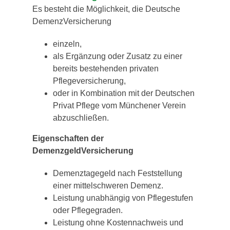
Es besteht die Möglichkeit, die Deutsche
DemenzVersicherung
einzeln,
als Ergänzung oder Zusatz zu einer
bereits bestehenden
privaten
Pflegeversicherung,
oder in Kombination mit der Deutschen
Privat Pflege vom Münchener Verein
abzuschließen.
Eigenschaften der
DemenzgeldVersicherung
Demenztagegeld nach Feststellung
einer mittelschweren Demenz.
Leistung unabhängig von Pflegestufen
oder Pflegegraden.
Leistung ohne Kostennachweis und