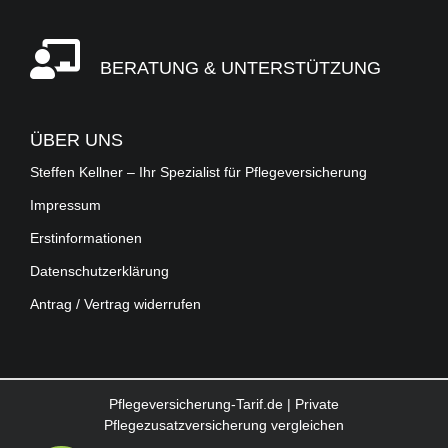
BERATUNG & UNTERSTÜTZUNG
ÜBER UNS
Steffen Kellner – Ihr Spezialist für Pflegeversicherung
Impressum
Erstinformationen
Datenschutzerklärung
Antrag / Vertrag widerrufen
Pflegeversicherung-Tarif.de | Private
Pflegezusatzversicherung vergleichen