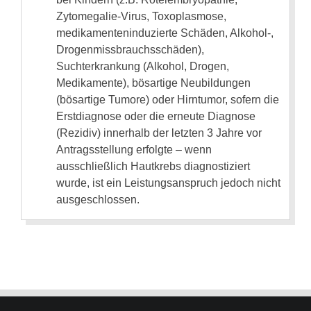
Zytomegalie-Virus, Toxoplasmose,
medikamenteninduzierte Schäden, Alkohol-,
Drogenmissbrauchsschäden),
Suchterkrankung (Alkohol, Drogen,
Medikamente), bösartige Neubildungen
(bösartige Tumore) oder Hirntumor, sofern die
Erstdiagnose oder die erneute Diagnose
(Rezidiv) innerhalb der letzten 3 Jahre vor
Antragsstellung erfolgte – wenn
ausschließlich Hautkrebs diagnostiziert
wurde, ist ein Leistungsanspruch jedoch nicht
ausgeschlossen.