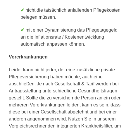
✔
nicht die tatsächlich anfallenden Pflegekosten
belegen müssen.
✔
mit einer Dynamisierung das Pflegetagegeld
an die Inflationsrate / Kostenentwicklung
automatisch anpassen können.
Vorerkrankungen
Leider kann nicht jeder, der eine zusätzliche private
Pflegeversicherung haben möchte, auch eine
abschließen. Je nach Gesellschaft & Tarif werden bei
Antragsstellung unterschiedliche Gesundheitsfragen
gestellt. Sollte die zu versichernde Person an ein oder
mehreren Vorerkrankungen leiden, kann es sein, dass
diese bei einer Gesellschaft abgelehnt und bei einer
anderen angenommen wird. Nutzen Sie in unserem
Vergleichsrechner den integrierten Krankheitsfilter, um