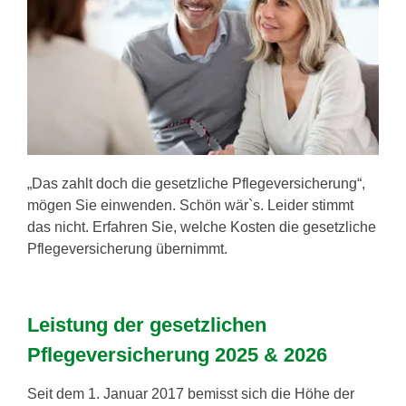
„Das zahlt doch die gesetzliche Pflegeversicherung“,
mögen Sie einwenden. Schön wär`s. Leider stimmt
das nicht. Erfahren Sie, welche Kosten die gesetzliche
Pflegeversicherung übernimmt.
Leistung der gesetzlichen
Pflegeversicherung 2025 & 2026
Seit dem 1. Januar 2017 bemisst sich die Höhe der