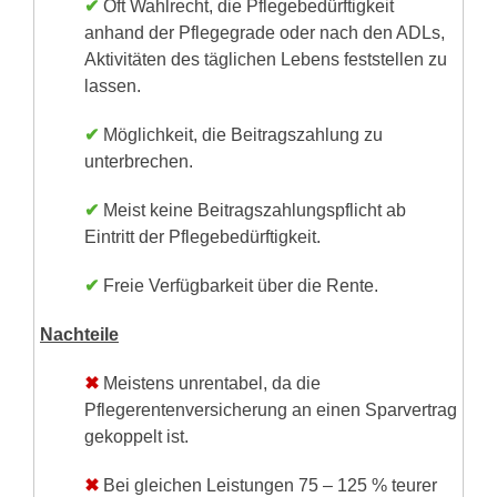
✔
Oft Wahlrecht, die Pflegebedürftigkeit
anhand der Pflegegrade oder nach den ADLs,
Aktivitäten des täglichen Lebens feststellen zu
lassen.
✔
Möglichkeit, die Beitragszahlung zu
unterbrechen.
✔
Meist keine Beitragszahlungspflicht ab
Eintritt der Pflegebedürftigkeit.
✔
Freie Verfügbarkeit über die Rente.
Nachteile
✖
Meistens unrentabel, da die
Pflegerentenversicherung an einen Sparvertrag
gekoppelt ist.
✖
Bei gleichen Leistungen 75 – 125 % teurer