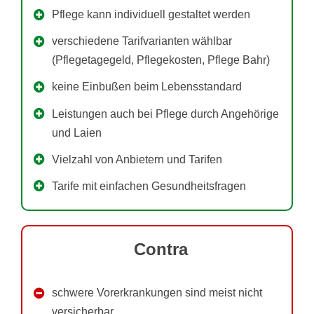
Pflege kann individuell gestaltet werden
verschiedene Tarifvarianten wählbar
(Pflegetagegeld, Pflegekosten, Pflege Bahr)
keine Einbußen beim Lebensstandard
Leistungen auch bei Pflege durch Angehörige
und Laien
Vielzahl von Anbietern und Tarifen
Tarife mit einfachen Gesundheitsfragen
Contra
schwere Vorerkrankungen sind meist nicht
versicherbar