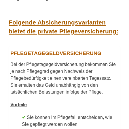
Folgende Absicherungsvarianten
bietet die private Pflegeversicherung:
PFLEGETAGEGELD­­VERSICHERUNG
Bei der Pflegetagegeldversicherung bekommen Sie
je nach Pflegegrad gegen Nachweis der
Pflegebedürftigkeit einen vereinbarten Tagessatz.
Sie erhalten das Geld unabhängig von den
tatsächlichen Belastungen infolge der Pflege.
Vorteile
✔
Sie können im Pflegefall entscheiden, wie
Sie gepflegt werden wollen.