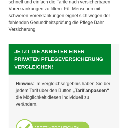
schnell und einfach die Tarife nach versicherbaren
Vorerkrankungen zu filtern. Für Menschen mit
schweren Vorerkrankungen eignet sich wegen der
fehlenden Gesundheitsprüfung die Pflege Bahr
Versicherung.
JETZT DIE ANBIETER EINER
PRIVATEN PFLEGEVERSICHERUNG
VERGLEICHEN!
Hinweis:
Im Vergleichsergebnis haben Sie bei
jedem Tarif über den Button
„Tarif anpassen“
die Möglichkeit diesen individuell zu
verändern.