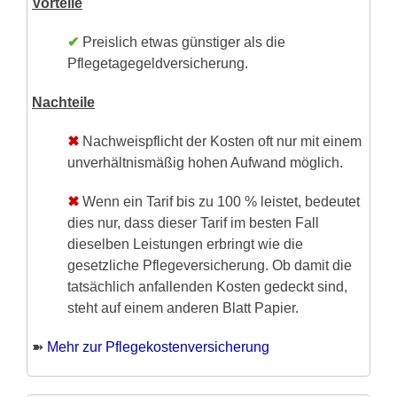
Vorteile
✔
Preislich etwas günstiger als die
Pflegetagegeldversicherung.
Nachteile
✖
Nachweispflicht der Kosten oft nur mit einem
unverhältnismäßig hohen Aufwand möglich.
✖
Wenn ein Tarif bis zu 100 % leistet, bedeutet
dies nur, dass dieser Tarif im besten Fall
dieselben Leistungen erbringt wie die
gesetzliche Pflegeversicherung. Ob damit die
tatsächlich anfallenden Kosten gedeckt sind,
steht auf einem anderen Blatt Papier.
➽
Mehr zur Pflegekostenversicherung