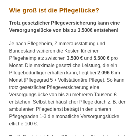
Wie groß ist die Pflegelücke?
Trotz gesetzlicher Pflegeversicherung kann eine
Versorgungslücke von bis zu 3.500€ entstehen!
Je nach Pflegeheim, Zimmerausstattung und
Bundesland variieren die Kosten für einen
Pflegeheimplatz zwischen
3.500 €
und
5.500 €
pro
Monat. Die maximale gesetzliche Leistung, die ein
Pflegebedürftiger erhalten kann, liegt bei
2.096 €
im
Monat (Pflegegrad 5 + Vollstationäre Pflege). So kann
trotz gesetzlicher Pflegeversicherung eine
Versorgungslücke von bis zu mehreren Tausend €
entstehen. Selbst bei häuslicher Pflege durch z. B. den
ambulanten Pflegedienst beträgt in den unteren
Pflegegraden 1-3 die monatliche Versorgungslücke
etliche 100 €.