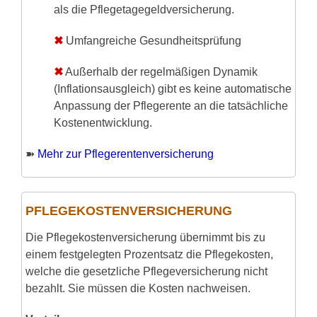
als die Pflegetagegeldversicherung.
✖
Umfangreiche Gesundheitsprüfung
✖
Außerhalb der regelmäßigen Dynamik
(Inflationsausgleich) gibt es keine automatische
Anpassung der Pflegerente an die tatsächliche
Kostenentwicklung.
➽
Mehr zur Pflegerentenversicherung
PFLEGEKOSTEN­VERSICHERUNG
Die Pflegekostenversicherung übernimmt bis zu
einem festgelegten Prozentsatz die Pflegekosten,
welche die gesetzliche Pflegeversicherung nicht
bezahlt. Sie müssen die Kosten nachweisen.