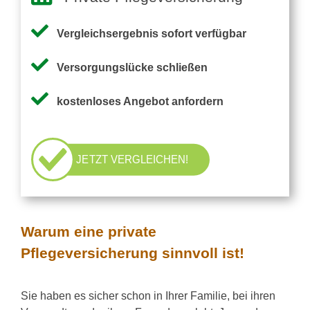
Vergleichsergebnis sofort verfügbar
Versorgungslücke schließen
kostenloses Angebot anfordern
JETZT VERGLEICHEN!
Warum eine private
Pflegeversicherung sinnvoll ist!
Sie haben es sicher schon in Ihrer Familie, bei ihren