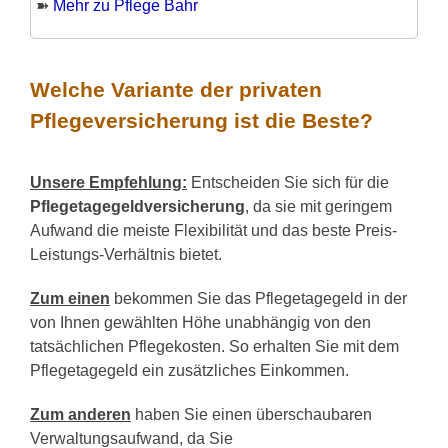
➽
Mehr zu Pflege Bahr
Welche Variante der privaten
Pflegeversicherung ist die Beste?
Unsere Empfehlung:
Entscheiden Sie sich für die
Pflegetagegeldversicherung
, da sie mit geringem
Aufwand die meiste Flexibilität und das beste Preis-
Leistungs-Verhältnis bietet.
Zum einen
bekommen Sie das Pflegetagegeld in der
von Ihnen gewählten Höhe unabhängig von den
tatsächlichen Pflegekosten. So erhalten Sie mit dem
Pflegetagegeld ein zusätzliches Einkommen.
Zum anderen
haben Sie einen überschaubaren
Verwaltungsaufwand, da Sie