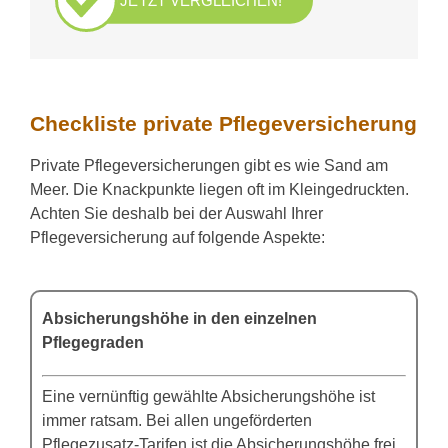
JETZT VERGLEICHEN!
Checkliste private Pflegeversicherung
Private Pflegeversicherungen gibt es wie Sand am
Meer. Die Knackpunkte liegen oft im Kleingedruckten.
Achten Sie deshalb bei der Auswahl Ihrer
Pflegeversicherung auf folgende Aspekte:
Absicherungshöhe in den einzelnen
Pflegegraden
Eine vernünftig gewählte Absicherungshöhe ist
immer ratsam. Bei allen ungeförderten
Pflegezusatz-Tarifen ist die Absicherungshöhe frei