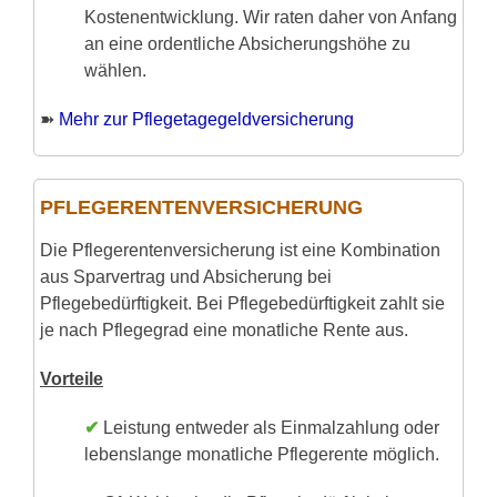
Kostenentwicklung. Wir raten daher von Anfang
an eine ordentliche Absicherungshöhe zu
wählen.
➽
Mehr zur Pflegetagegeldversicherung
PFLEGERENTEN­­VERSICHERUNG
Die Pflegerentenversicherung ist eine Kombination
aus Sparvertrag und Absicherung bei
Pflegebedürftigkeit. Bei Pflegebedürftigkeit zahlt sie
je nach Pflegegrad eine monatliche Rente aus.
Vorteile
✔
Leistung entweder als Einmalzahlung oder
lebenslange monatliche Pflegerente möglich.