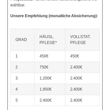
wählbar.
Unsere Empfehlung (monatliche Absicherung):
HÄUSL.
VOLLSTAT.
GRAD
PFLEGE*
PFLEGE
1
450€
450€
2
750€
2.400€
3
1.200€
2.400€
4
1.950€
2.400€
5
2.400€
2.400€