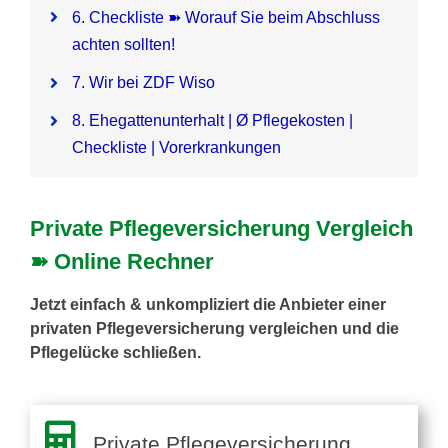
6. Checkliste ➽ Worauf Sie beim Abschluss
achten sollten!
7. Wir bei ZDF Wiso
8. Ehegattenunterhalt |
Ø
Pflegekosten |
Checkliste | Vorerkrankungen
Private Pflegeversicherung Vergleich
➽ Online Rechner
Jetzt einfach & unkompliziert die Anbieter einer
privaten Pflegeversicherung vergleichen und die
Pflegelücke schließen.
Private Pflegeversicherung