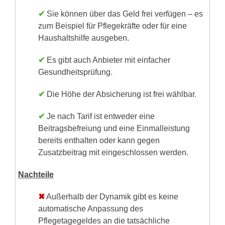
✔
Sie können über das Geld frei verfügen – es
zum Beispiel für Pflegekräfte oder für eine
Haushaltshilfe ausgeben.
✔
Es gibt auch Anbieter mit einfacher
Gesundheitsprüfung.
✔
Die Höhe der Absicherung ist frei wählbar.
✔
Je nach Tarif ist entweder eine
Beitragsbefreiung und eine Einmalleistung
bereits enthalten oder kann gegen
Zusatzbeitrag mit eingeschlossen werden.
Nachteile
✖
Außerhalb der Dynamik gibt es keine
automatische Anpassung des
Pflegetagegeldes an die tatsächliche