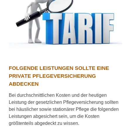
FOLGENDE LEISTUNGEN SOLLTE EINE
PRIVATE PFLEGEVERSICHERUNG
ABDECKEN
Bei durchschnittlichen Kosten und der heutigen
Leistung der gesetzlichen Pflegeversicherung sollten
bei häuslicher sowie stationärer Pflege die folgenden
Leistungen abgesichert sein, um die Kosten
größtenteils abgedeckt zu wissen.