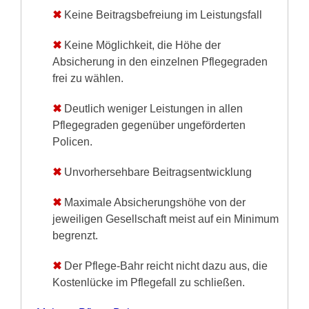
✖
Keine Beitragsbefreiung im Leistungsfall
✖
Keine Möglichkeit, die Höhe der
Absicherung in den einzelnen Pflegegraden
frei zu wählen.
✖
Deutlich weniger Leistungen in allen
Pflegegraden gegenüber ungeförderten
Policen.
✖
Unvorhersehbare Beitragsentwicklung
✖
Maximale Absicherungshöhe von der
jeweiligen Gesellschaft meist auf ein Minimum
begrenzt.
✖
Der Pflege-Bahr reicht nicht dazu aus, die
Kostenlücke im Pflegefall zu schließen.