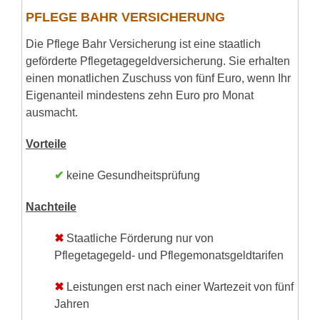
PFLEGE BAHR VERSICHERUNG
Die Pflege Bahr Versicherung ist eine staatlich
geförderte Pflegetagegeldversicherung. Sie erhalten
einen monatlichen Zuschuss von fünf Euro, wenn Ihr
Eigenanteil mindestens zehn Euro pro Monat
ausmacht.
Vorteile
✔
keine Gesundheitsprüfung
Nachteile
✖
Staatliche Förderung nur von
Pflegetagegeld- und Pflegemonatsgeldtarifen
✖
Leistungen erst nach einer Wartezeit von fünf
Jahren