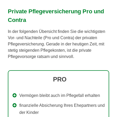
Private Pflegeversicherung Pro und
Contra
In der folgenden Übersicht finden Sie die wichtigsten
Vor- und Nachteile (Pro und Contra) der privaten
Pflegeversicherung. Gerade in der heutigen Zeit, mit
stetig steigenden Pflegekosten, ist die private
Pflegevorsorge ratsam und sinnvoll.
PRO
Vermögen bleibt auch im Pflegefall erhalten
finanzielle Absicherung Ihres Ehepartners und
der Kinder