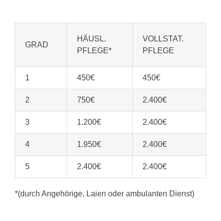
HÄUSL.
VOLLSTAT.
GRAD
PFLEGE*
PFLEGE
1
450€
450€
2
750€
2.400€
3
1.200€
2.400€
4
1.950€
2.400€
5
2.400€
2.400€
*(durch Angehörige, Laien oder ambulanten Dienst)