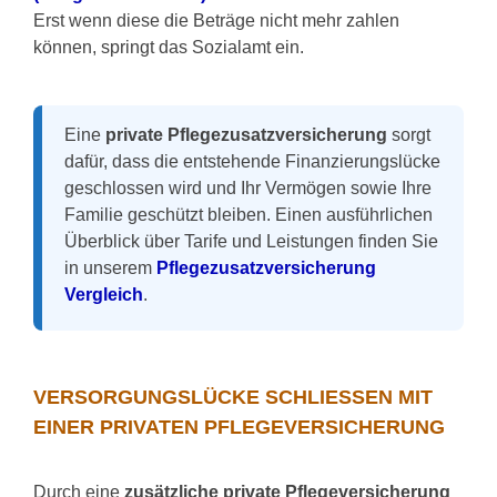
Erst wenn diese die Beträge nicht mehr zahlen
können, springt das Sozialamt ein.
Eine
private Pflegezusatzversicherung
sorgt
dafür, dass die entstehende Finanzierungslücke
geschlossen wird und Ihr Vermögen sowie Ihre
Familie geschützt bleiben. Einen ausführlichen
Überblick über Tarife und Leistungen finden Sie
in unserem
Pflegezusatzversicherung
Vergleich
.
VERSORGUNGSLÜCKE SCHLIESSEN MIT E
INER PRIVATEN PFLEGEVERSICHERUNG
Durch eine
zusätzliche private Pflegeversicherung