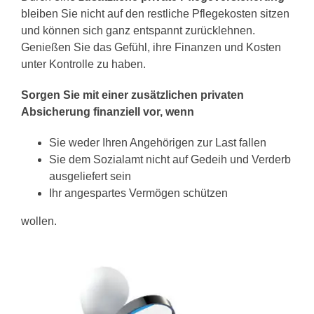
bleiben Sie nicht auf den restliche Pflegekosten sitzen
und können sich ganz entspannt zurücklehnen.
Genießen Sie das Gefühl, ihre Finanzen und Kosten
unter Kontrolle zu haben.
Sorgen Sie mit einer zusätzlichen privaten
Absicherung finanziell vor, wenn
Sie weder Ihren Angehörigen zur Last fallen
Sie dem Sozialamt nicht auf Gedeih und Verderb
ausgeliefert sein
Ihr angespartes Vermögen schützen
wollen.