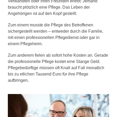
Verwandten oder ihren Freunden erlebt: Jemand
braucht plötzlich eine Pflege. Das Leben der
Angehörigen ist auf den Kopf gestellt.
Zum einem musste die Pflege des Betroffenen
sichergestellt werden – entweder durch die Familie,
mit einen professionellen Pflegedienst oder gar in
einem Pflegeheim.
Zum anderem fielen ab sofort hohe Kosten an. Gerade
die professionelle Pflege kostet eine Stange Geld.
Pflegebedürftige müssen oft Knall auf Fall monatlich
bis zu etlichen Tausend Euro für ihre Pflege
aufbringen.