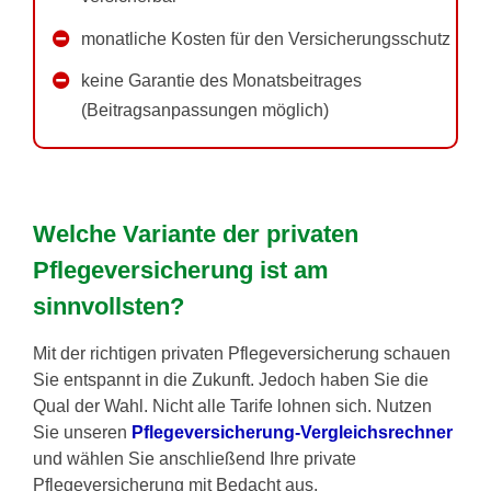
monatliche Kosten für den Versicherungsschutz
keine Garantie des Monatsbeitrages
(Beitragsanpassungen möglich)
Welche Variante der privaten
Pflegeversicherung ist am
sinnvollsten?
Mit der richtigen privaten Pflegeversicherung schauen
Sie entspannt in die Zukunft. Jedoch haben Sie die
Qual der Wahl. Nicht alle Tarife lohnen sich. Nutzen
Sie unseren
Pflegeversicherung-Vergleichsrechner
und wählen Sie anschließend Ihre private
Pflegeversicherung mit Bedacht aus.