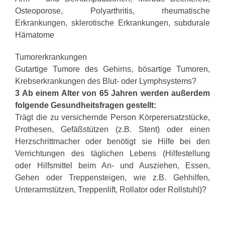
Osteoporose, Polyarthritis, rheumatische
Erkrankungen, sklerotische Erkrankungen, subdurale
Hämatome
Tumorerkrankungen
Gutartige Tumore des Gehirns, bösartige Tumoren,
Krebserkrankungen des Blut- oder Lymphsystems?
3 Ab einem Alter von 65 Jahren werden außerdem
folgende Gesundheitsfragen gestellt:
Trägt die zu versichernde Person Körperersatzstücke,
Prothesen, Gefäßstützen (z.B. Stent) oder einen
Herzschrittmacher oder benötigt sie Hilfe bei den
Verrichtungen des täglichen Lebens (Hilfestellung
oder Hilfsmittel beim An- und Ausziehen, Essen,
Gehen oder Treppensteigen, wie z.B. Gehhilfen,
Unterarmstützen, Treppenlift, Rollator oder Rollstuhl)?