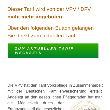
Dieser Tarif wird von der VPV / DFV
nicht mehr angeboten
.
Über den folgenden Button gelangen
Sie direkt zum aktuellen Tarif:
ZUM AKTUELLEN TARIF
WECHSELN
Die VPV hat den Tarif Volkspflege in Zusammenarbeit
mit der Deutschen Familienversicherung erstellt.
Angelegt an den gesetzlichen Pflegegraden hat man
die Möglichkeit durch den
Ergänzungstarif die gesetzlichen