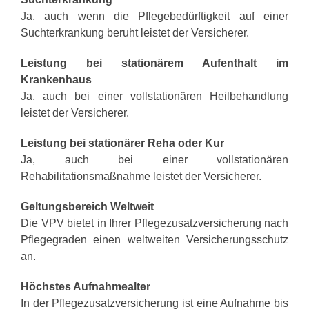
Ja, auch wenn die Pflegebedürftigkeit auf einer
Suchterkrankung beruht leistet der Versicherer.
Leistung bei stationärem Aufenthalt im
Krankenhaus
Ja, auch bei einer vollstationären Heilbehandlung
leistet der Versicherer.
Leistung bei stationärer Reha oder Kur
Ja, auch bei einer vollstationären
Rehabilitationsmaßnahme leistet der Versicherer.
Geltungsbereich Weltweit
Die VPV bietet in Ihrer Pflegezusatzversicherung nach
Pflegegraden einen weltweiten Versicherungsschutz
an.
Höchstes Aufnahmealter
In der Pflegezusatzversicherung ist eine Aufnahme bis