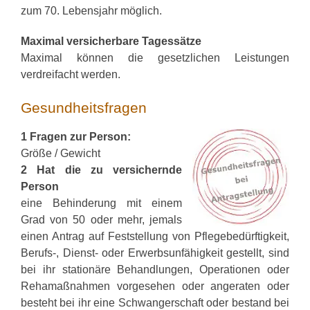
zum 70. Lebensjahr möglich.
Maximal versicherbare Tagessätze
Maximal können die gesetzlichen Leistungen
verdreifacht werden.
Gesundheitsfragen
1 Fragen zur Person:
Größe / Gewicht
2 Hat die zu versichernde
Person
eine Behinderung mit einem
Grad von 50 oder mehr, jemals
einen Antrag auf Feststellung von Pflegebedürftigkeit,
Berufs-, Dienst- oder Erwerbsunfähigkeit gestellt, sind
bei ihr stationäre Behandlungen, Operationen oder
Rehamaßnahmen vorgesehen oder angeraten oder
besteht bei ihr eine Schwangerschaft oder bestand bei