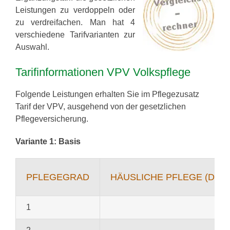
Leistungen zu verdoppeln oder
zu verdreifachen. Man hat 4
verschiedene Tarifvarianten zur
Auswahl.
Tarifinformationen VPV Volkspflege
Folgende Leistungen erhalten Sie im Pflegezusatz
Tarif der VPV, ausgehend von der gesetzlichen
Pflegeversicherung.
Variante 1: Basis
PFLEGEGRAD
HÄUSLICHE PFLEGE (DUR
1