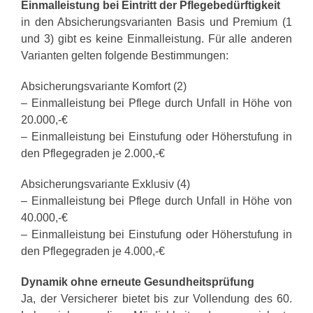
Einmalleistung bei Eintritt der Pflegebedürftigkeit
in den Absicherungsvarianten Basis und Premium (1
und 3) gibt es keine Einmalleistung. Für alle anderen
Varianten gelten folgende Bestimmungen:
Absicherungsvariante Komfort (2)
– Einmalleistung bei Pflege durch Unfall in Höhe von
20.000,-€
– Einmalleistung bei Einstufung oder Höherstufung in
den Pflegegraden je 2.000,-€
Absicherungsvariante Exklusiv (4)
– Einmalleistung bei Pflege durch Unfall in Höhe von
40.000,-€
– Einmalleistung bei Einstufung oder Höherstufung in
den Pflegegraden je 4.000,-€
Dynamik ohne erneute Gesundheitsprüfung
Ja, der Versicherer bietet bis zur Vollendung des 60.