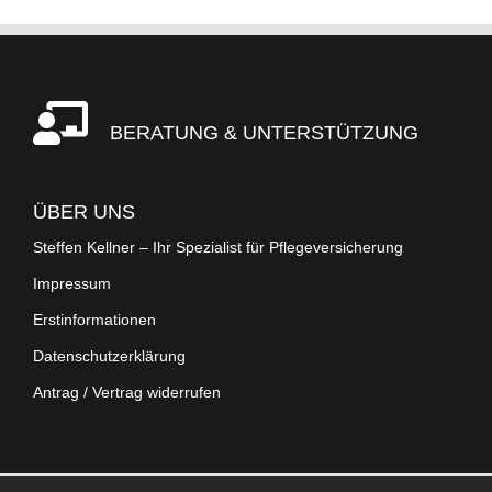
BERATUNG & UNTERSTÜTZUNG
ÜBER UNS
Steffen Kellner – Ihr Spezialist für Pflegeversicherung
Impressum
Erstinformationen
Datenschutzerklärung
Antrag / Vertrag widerrufen