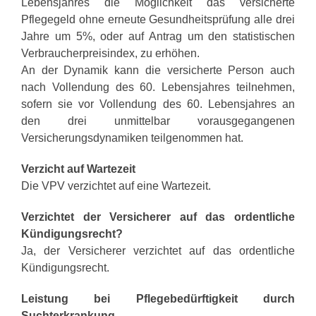
Lebensjahres die Möglichkeit das versicherte
Pflegegeld ohne erneute Gesundheitsprüfung alle drei
Jahre um 5%, oder auf Antrag um den statistischen
Verbraucherpreisindex, zu erhöhen.
An der Dynamik kann die versicherte Person auch
nach Vollendung des 60. Lebensjahres teilnehmen,
sofern sie vor Vollendung des 60. Lebensjahres an
den drei unmittelbar vorausgegangenen
Versicherungsdynamiken teilgenommen hat.
Verzicht auf Wartezeit
Die VPV verzichtet auf eine Wartezeit.
Verzichtet der Versicherer auf das ordentliche
Kündigungsrecht?
Ja, der Versicherer verzichtet auf das ordentliche
Kündigungsrecht.
Leistung bei Pflegebedürftigkeit durch
Suchterkrankung