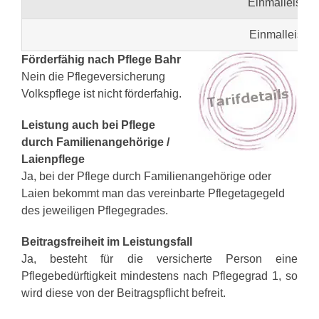
Einmalleistun
Einmalleistun
Förderfähig nach Pflege Bahr
Nein die Pflegeversicherung
Volkspflege ist nicht förderfahig.
Leistung auch bei Pflege
durch Familienangehörige /
Laienpflege
Ja, bei der Pflege durch Familienangehörige oder
Laien bekommt man das vereinbarte Pflegetagegeld
des jeweiligen Pflegegrades.
Beitragsfreiheit im Leistungsfall
Ja, besteht für die versicherte Person eine
Pflegebedürftigkeit mindestens nach Pflegegrad 1, so
wird diese von der Beitragspflicht befreit.