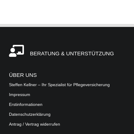
BERATUNG & UNTERSTÜTZUNG
ÜBER UNS
Steffen Kellner – Ihr Spezialist für Pflegeversicherung
Impressum
Erstinformationen
Datenschutzerklärung
Antrag / Vertrag widerrufen