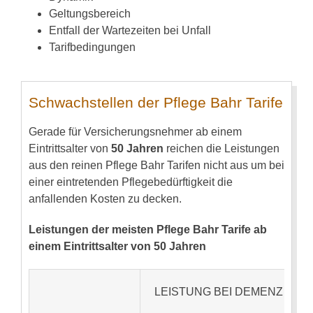
Geltungsbereich
Entfall der Wartezeiten bei Unfall
Tarifbedingungen
Schwachstellen der Pflege Bahr Tarife
Gerade für Versicherungsnehmer ab einem
Eintrittsalter von
50 Jahren
reichen die Leistungen
aus den reinen Pflege Bahr Tarifen nicht aus um bei
einer eintretenden Pflegebedürftigkeit die
anfallenden Kosten zu decken.
Leistungen der meisten Pflege Bahr Tarife ab
einem Eintrittsalter von 50 Jahren
LEISTUNG BEI DEMENZ / STU