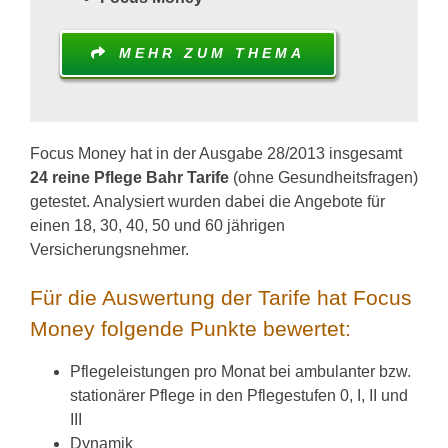
MEHR ZUM THEMA
Focus Money hat in der Ausgabe 28/2013 insgesamt
24 reine Pflege Bahr Tarife
(ohne Gesundheitsfragen)
getestet. Analysiert wurden dabei die Angebote für
einen 18, 30, 40, 50 und 60 jährigen
Versicherungsnehmer.
Für die Auswertung der Tarife hat Focus
Money folgende Punkte bewertet:
Pflegeleistungen pro Monat bei ambulanter bzw.
stationärer Pflege in den Pflegestufen 0, I, II und
III
Dynamik