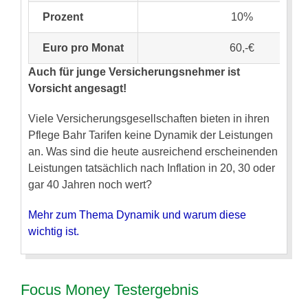
Prozent
10%
Euro pro Monat
60,-€
Auch für junge Versicherungsnehmer ist
Vorsicht angesagt!
Viele Versicherungsgesellschaften bieten in ihren
Pflege Bahr Tarifen keine Dynamik der Leistungen
an. Was sind die heute ausreichend erscheinenden
Leistungen tatsächlich nach Inflation in 20, 30 oder
gar 40 Jahren noch wert?
Mehr zum Thema Dynamik und warum diese
wichtig ist.
Focus Money Testergebnis