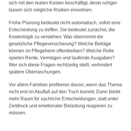
sich mit den realen Kosten beschäftigt, desto ruhiger
lassen sich mögliche Risiken einordnen.
Frühe Planung bedeutet nicht automatisch, sofort eine
Entscheidung zu treffen. Sie bedeutet zunächst, die
Kostenlogik zu verstehen: Was übernimmt die
gesetzliche Pflegeversicherung? Welche Beträge
können im Pflegeheim offenbleiben? Welche Rolle
spielen Rente, Vermögen und laufende Ausgaben?
Wer sich diese Fragen rechtzeitig stellt, verhindert
spätere Überraschungen.
Vor allem Familien profitieren davon, wenn das Thema
nicht erst im Akutfall auf den Tisch kommt. Dann bleibt
mehr Raum für sachliche Entscheidungen, statt unter
Zeitdruck und emotionaler Belastung reagieren zu
müssen.