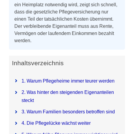
ein Heimplatz notwendig wird, zeigt sich schnell,
dass die gesetzliche Pflegeversicherung nur
einen Teil der tatsächlichen Kosten übernimmt.
Der verbleibende Eigenanteil muss aus Rente,
Vermögen oder laufendem Einkommen bezahlt
werden.
Inhaltsverzeichnis
1. Warum Pflegeheime immer teurer werden
2. Was hinter den steigenden Eigenanteilen
steckt
3. Warum Familien besonders betroffen sind
4. Die Pflegelücke wächst weiter