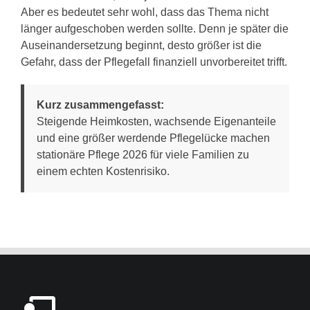
Aber es bedeutet sehr wohl, dass das Thema nicht
länger aufgeschoben werden sollte. Denn je später die
Auseinandersetzung beginnt, desto größer ist die
Gefahr, dass der Pflegefall finanziell unvorbereitet trifft.
Kurz zusammengefasst:
Steigende Heimkosten, wachsende Eigenanteile
und eine größer werdende Pflegelücke machen
stationäre Pflege 2026 für viele Familien zu
einem echten Kostenrisiko.