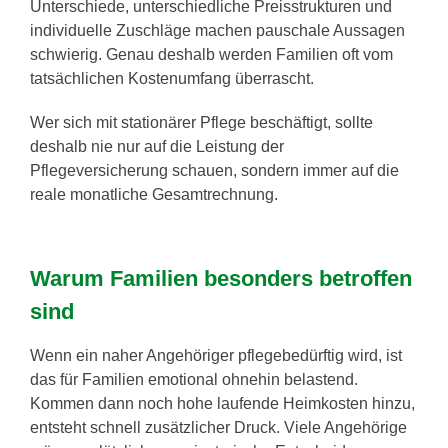
Unterschiede, unterschiedliche Preisstrukturen und
individuelle Zuschläge machen pauschale Aussagen
schwierig. Genau deshalb werden Familien oft vom
tatsächlichen Kostenumfang überrascht.
Wer sich mit stationärer Pflege beschäftigt, sollte
deshalb nie nur auf die Leistung der
Pflegeversicherung schauen, sondern immer auf die
reale monatliche Gesamtrechnung.
Warum Familien besonders betroffen
sind
Wenn ein naher Angehöriger pflegebedürftig wird, ist
das für Familien emotional ohnehin belastend.
Kommen dann noch hohe laufende Heimkosten hinzu,
entsteht schnell zusätzlicher Druck. Viele Angehörige