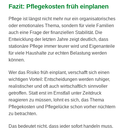
Fazit: Pflegekosten früh einplanen
Pflege ist längst nicht mehr nur ein organisatorisches
oder emotionales Thema, sondern für viele Familien
auch eine Frage der finanziellen Stabilität. Die
Entwicklung der letzten Jahre zeigt deutlich, dass
stationäre Pflege immer teurer wird und Eigenanteile
für viele Haushalte zur echten Belastung werden
können.
Wer das Risiko früh einplant, verschafft sich einen
wichtigen Vorteil: Entscheidungen werden ruhiger,
realistischer und oft auch wirtschaftlich sinnvoller
getroffen. Statt erst im Ernstfall unter Zeitdruck
reagieren zu müssen, lohnt es sich, das Thema
Pflegekosten und Pflegelücke schon vorher nüchtern
zu betrachten.
Das bedeutet nicht, dass jeder sofort handeln muss.