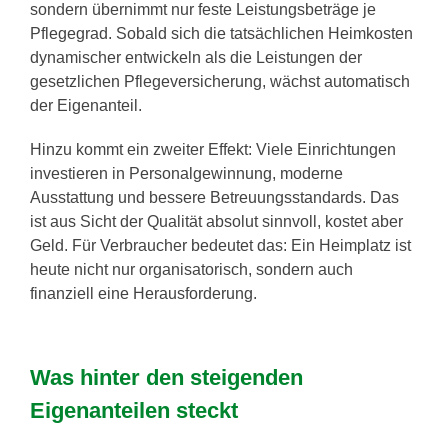
sondern übernimmt nur feste Leistungsbeträge je
Pflegegrad. Sobald sich die tatsächlichen Heimkosten
dynamischer entwickeln als die Leistungen der
gesetzlichen Pflegeversicherung, wächst automatisch
der Eigenanteil.
Hinzu kommt ein zweiter Effekt: Viele Einrichtungen
investieren in Personalgewinnung, moderne
Ausstattung und bessere Betreuungsstandards. Das
ist aus Sicht der Qualität absolut sinnvoll, kostet aber
Geld. Für Verbraucher bedeutet das: Ein Heimplatz ist
heute nicht nur organisatorisch, sondern auch
finanziell eine Herausforderung.
Was hinter den steigenden
Eigenanteilen steckt