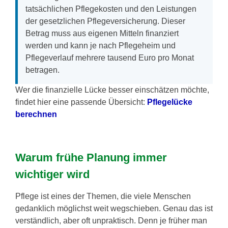
tatsächlichen Pflegekosten und den Leistungen
der gesetzlichen Pflegeversicherung. Dieser
Betrag muss aus eigenen Mitteln finanziert
werden und kann je nach Pflegeheim und
Pflegeverlauf mehrere tausend Euro pro Monat
betragen.
Wer die finanzielle Lücke besser einschätzen möchte,
findet hier eine passende Übersicht:
Pflegelücke
berechnen
Warum frühe Planung immer
wichtiger wird
Pflege ist eines der Themen, die viele Menschen
gedanklich möglichst weit wegschieben. Genau das ist
verständlich, aber oft unpraktisch. Denn je früher man