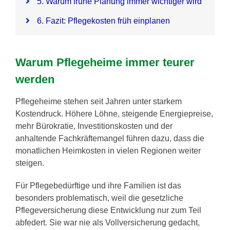
5. Warum frühe Planung immer wichtiger wird
6. Fazit: Pflegekosten früh einplanen
Warum Pflegeheime immer teurer
werden
Pflegeheime stehen seit Jahren unter starkem
Kostendruck. Höhere Löhne, steigende Energiepreise,
mehr Bürokratie, Investitionskosten und der
anhaltende Fachkräftemangel führen dazu, dass die
monatlichen Heimkosten in vielen Regionen weiter
steigen.
Für Pflegebedürftige und ihre Familien ist das
besonders problematisch, weil die gesetzliche
Pflegeversicherung diese Entwicklung nur zum Teil
abfedert. Sie war nie als Vollversicherung gedacht,