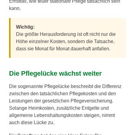
Ernstfall, wie teuer stationäre Pflege tatsächlich sein
kann.
Wichtig:
Die größte Herausforderung ist oft nicht nur die
Höhe einzelner Kosten, sondern die Tatsache,
dass sie Monat für Monat dauerhaft anfallen.
Die Pflegelücke wächst weiter
Die sogenannte Pflegelücke beschreibt die Differenz
zwischen den tatsächlichen Pflegekosten und den
Leistungen der gesetzlichen Pflegeversicherung.
Solange Heimkosten, zusätzliche Entgelte und
allgemeine Lebenshaltungskosten steigen, nimmt
auch diese Lücke zu.