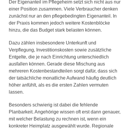
Der Eigenanteil im Pflegeheim setzt sich nicht aus nur
einer Position zusammen. Viele Verbraucher denken
zunächst nur an den pflegebedingten Eigenanteil. In
der Praxis kommen jedoch weitere Kostenblöcke
hinzu, die das Budget stark belasten können.
Dazu zählen insbesondere Unterkunft und
Verpflegung, Investitionskosten sowie zusätzliche
Entgelte, die je nach Einrichtung unterschiedlich
ausfallen können. Gerade diese Mischung aus
mehreren Kostenbestandteilen sorgt dafür, dass sich
der tatsächliche monatliche Aufwand häufig deutlich
höher anfühlt, als es die ersten Zahlen vermuten
lassen.
Besonders schwierig ist dabei die fehlende
Planbarkeit. Angehörige wissen oft erst dann genauer,
mit welcher Belastung zu rechnen ist, wenn ein
konkreter Heimplatz ausgewählt wurde. Regionale