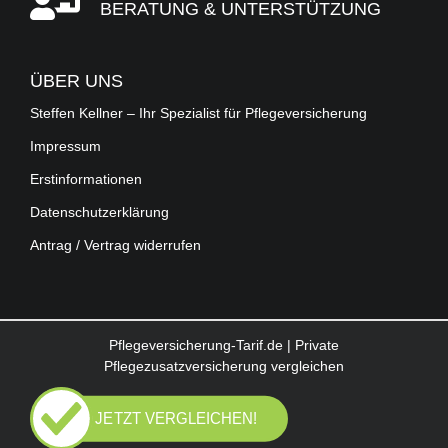
BERATUNG & UNTERSTÜTZUNG
ÜBER UNS
Steffen Kellner – Ihr Spezialist für Pflegeversicherung
Impressum
Erstinformationen
Datenschutzerklärung
Antrag / Vertrag widerrufen
Pflegeversicherung-Tarif.de | Private
Pflegezusatzversicherung vergleichen
JETZT VERGLEICHEN!