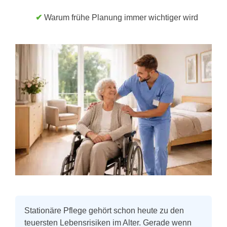
✔
Warum frühe Planung immer wichtiger wird
Stationäre Pflege gehört schon heute zu den
teuersten Lebensrisiken im Alter. Gerade wenn