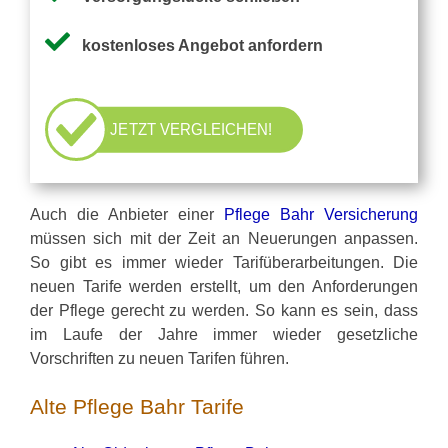
Pflegezusatzversicherung
kostenloses Angebot anfordern
Pflegezusatz – Vergleichsrechner
JETZT VERGLEICHEN!
Vorerkrankung
Auch die Anbieter einer
Pflege Bahr Versicherung
Testsieger
müssen sich mit der Zeit an Neuerungen anpassen.
So gibt es immer wieder Tarifüberarbeitungen. Die
neuen Tarife werden erstellt, um den Anforderungen
der Pflege gerecht zu werden. So kann es sein, dass
im Laufe der Jahre immer wieder gesetzliche
Vorschriften zu neuen Tarifen führen.
Alte Pflege Bahr Tarife