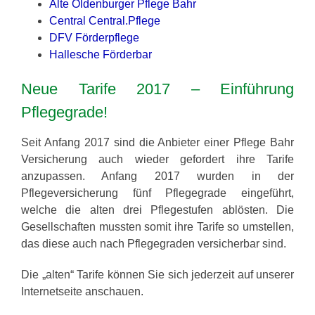
Alte Oldenburger Pflege Bahr
Central Central.Pflege
DFV Förderpflege
Hallesche Förderbar
Neue Tarife 2017 – Einführung
Pflegegrade!
Seit Anfang 2017 sind die Anbieter einer Pflege Bahr
Versicherung auch wieder gefordert ihre Tarife
anzupassen. Anfang 2017 wurden in der
Pflegeversicherung fünf Pflegegrade eingeführt,
welche die alten drei Pflegestufen ablösten. Die
Gesellschaften mussten somit ihre Tarife so umstellen,
das diese auch nach Pflegegraden versicherbar sind.
Die „alten“ Tarife können Sie sich jederzeit auf unserer
Internetseite anschauen.