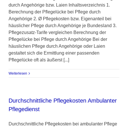
durch Angehörige bzw. Laien Inhaltsverzeichnis 1.
Berechnung der Pflegelücke bei Pflege durch
Angehörige 2. Ø Pflegekosten bzw. Eigenanteil bei
häuslicher Pflege durch Angehörige je Bundesland 3.
Pflegezusatz-Tarife vergleichen Berechnung der
Pflegelücke bei Pflege durch Angehörige Bei der
häuslichen Pflege durch Angehörige oder Laien
gestaltet sich die Ermittlung einer passenden
Pflegelücke oft als äußerst [...]
Weiterlesen
Durchschnittliche Pflegekosten Ambulanter
Pflegedienst
Durchschnittliche Pflegekosten bei ambulanter Pflege