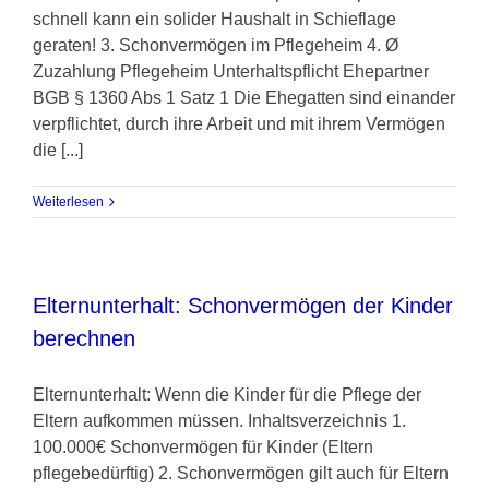
schnell kann ein solider Haushalt in Schieflage
geraten! 3. Schonvermögen im Pflegeheim 4. Ø
Zuzahlung Pflegeheim Unterhaltspflicht Ehepartner
BGB § 1360 Abs 1 Satz 1 Die Ehegatten sind einander
verpflichtet, durch ihre Arbeit und mit ihrem Vermögen
die [...]
Weiterlesen
Elternunterhalt: Schonvermögen der Kinder
berechnen
Elternunterhalt: Wenn die Kinder für die Pflege der
Eltern aufkommen müssen. Inhaltsverzeichnis 1.
100.000€ Schonvermögen für Kinder (Eltern
pflegebedürftig) 2. Schonvermögen gilt auch für Eltern