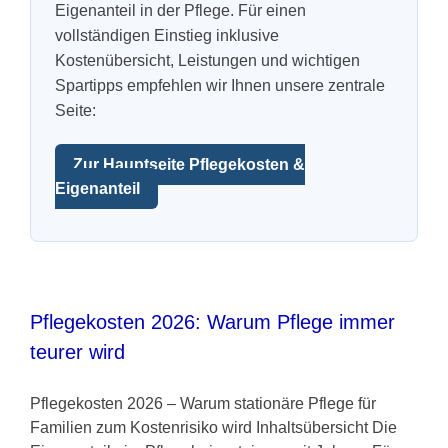
Eigenanteil in der Pflege. Für einen
Pflegezusatzversicherung
vollständigen Einstieg inklusive
Kostenübersicht, Leistungen und wichtigen
Spartipps empfehlen wir Ihnen unsere zentrale
Pflegezusatz – Vergleichsrechner
Seite:
Vorerkrankung
Zur Hauptseite Pflegekosten &
Eigenanteil
Testsieger
Pflegekosten 2026: Warum Pflege immer
teurer wird
Pflegekosten 2026 – Warum stationäre Pflege für
Familien zum Kostenrisiko wird Inhaltsübersicht Die