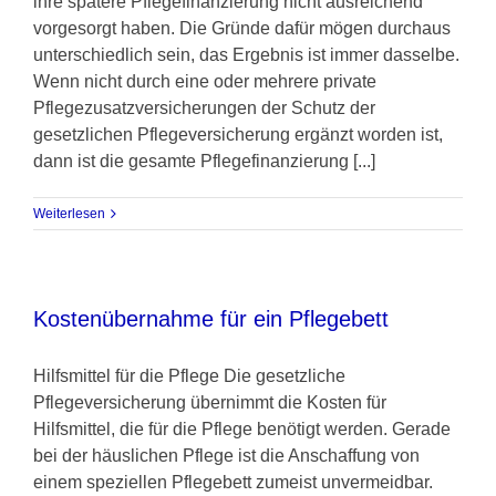
ihre spätere Pflegefinanzierung nicht ausreichend
vorgesorgt haben. Die Gründe dafür mögen durchaus
unterschiedlich sein, das Ergebnis ist immer dasselbe.
Wenn nicht durch eine oder mehrere private
Pflegezusatzversicherungen der Schutz der
gesetzlichen Pflegeversicherung ergänzt worden ist,
dann ist die gesamte Pflegefinanzierung [...]
Weiterlesen
Kostenübernahme für ein Pflegebett
Hilfsmittel für die Pflege Die gesetzliche
Pflegeversicherung übernimmt die Kosten für
Hilfsmittel, die für die Pflege benötigt werden. Gerade
bei der häuslichen Pflege ist die Anschaffung von
einem speziellen Pflegebett zumeist unvermeidbar.