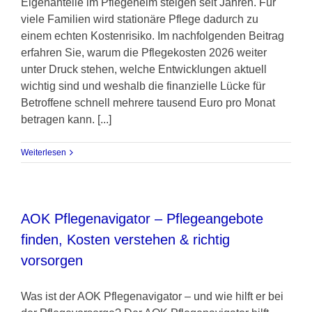
Eigenanteile im Pflegeheim steigen seit Jahren. Für
viele Familien wird stationäre Pflege dadurch zu
einem echten Kostenrisiko. Im nachfolgenden Beitrag
erfahren Sie, warum die Pflegekosten 2026 weiter
unter Druck stehen, welche Entwicklungen aktuell
wichtig sind und weshalb die finanzielle Lücke für
Betroffene schnell mehrere tausend Euro pro Monat
betragen kann. [...]
Weiterlesen
AOK Pflegenavigator – Pflegeangebote
finden, Kosten verstehen & richtig
vorsorgen
Was ist der AOK Pflegenavigator – und wie hilft er bei