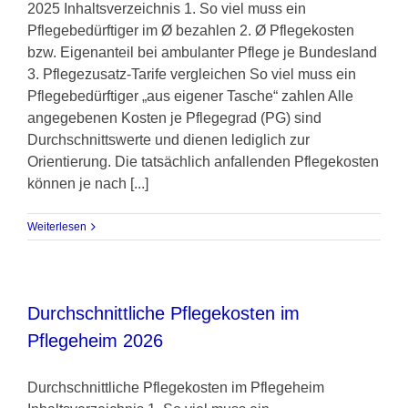
2025 Inhaltsverzeichnis 1. So viel muss ein
Pflegebedürftiger im Ø bezahlen 2. Ø Pflegekosten
bzw. Eigenanteil bei ambulanter Pflege je Bundesland
3. Pflegezusatz-Tarife vergleichen So viel muss ein
Pflegebedürftiger „aus eigener Tasche“ zahlen Alle
angegebenen Kosten je Pflegegrad (PG) sind
Durchschnittswerte und dienen lediglich zur
Orientierung. Die tatsächlich anfallenden Pflegekosten
können je nach [...]
Weiterlesen
Durchschnittliche Pflegekosten im
Pflegeheim 2026
Durchschnittliche Pflegekosten im Pflegeheim