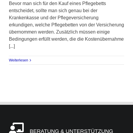
Bevor man sich für den Kauf eines Pflegebetts
entscheidet, sollte man sich genau bei der
Krankenkasse und der Pflegeversicherung
erkundigen, welche Pflegebetten von der Versicherung
übernommen werden. Zusätzlich müssen einige
Bedingungen erfüllt werden, die die Kostenübernahme
[...]
Weiterlesen
BERATUNG & UNTERSTÜTZUNG