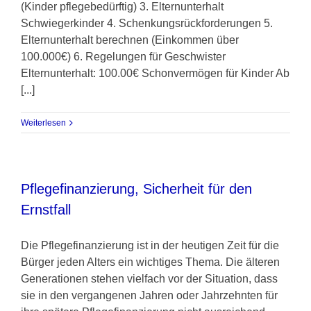
(Kinder pflegebedürftig) 3. Elternunterhalt
Schwiegerkinder 4. Schenkungsrückforderungen 5.
Elternunterhalt berechnen (Einkommen über
100.000€) 6. Regelungen für Geschwister
Elternunterhalt: 100.00€ Schonvermögen für Kinder Ab
[...]
Weiterlesen
Pflegefinanzierung, Sicherheit für den
Ernstfall
Die Pflegefinanzierung ist in der heutigen Zeit für die
Bürger jeden Alters ein wichtiges Thema. Die älteren
Generationen stehen vielfach vor der Situation, dass
sie in den vergangenen Jahren oder Jahrzehnten für