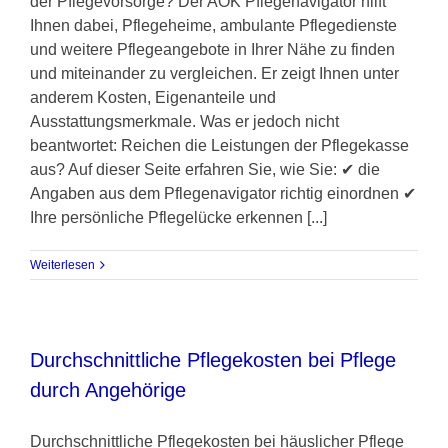
der Pflegevorsorge? Der AOK Pflegenavigator hilft
Ihnen dabei, Pflegeheime, ambulante Pflegedienste
und weitere Pflegeangebote in Ihrer Nähe zu finden
und miteinander zu vergleichen. Er zeigt Ihnen unter
anderem Kosten, Eigenanteile und
Ausstattungsmerkmale. Was er jedoch nicht
beantwortet: Reichen die Leistungen der Pflegekasse
aus? Auf dieser Seite erfahren Sie, wie Sie: ✔ die
Angaben aus dem Pflegenavigator richtig einordnen ✔
Ihre persönliche Pflegelücke erkennen [...]
Weiterlesen
Durchschnittliche Pflegekosten bei Pflege
durch Angehörige
Durchschnittliche Pflegekosten bei häuslicher Pflege