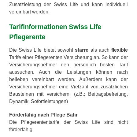
Zusatzleistung der Swiss Life und kann individuell
vereinbart werden.
Tarifinformationen Swiss Life
Pflegerente
Die Swiss Life bietet sowohl
starre
als auch
flexible
Tarife einer Pflegerenten Versicherung an. So kann der
Versicherungsnehmer den persönlich besten Tarif
aussuchen. Auch die Leistungen können nach
belieben vereinbart werden. Außerdem kann der
Versicherungsnehmer eine Vielzahl von zusätzlichen
Bausteinen mit versichern. (z.B.: Beitragsbefreiung,
Dynamik, Sofortleistungen)
Förderfähig nach Pflege Bahr
Die Pflegerententarife der Swiss Life sind nicht
förderfähig.