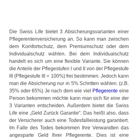
Die Swiss Life bietet 3 Absicherungsvarianten einer
Pflegerentenversicherung an. So kann man zwischen
dem Komfortschutz, dem Premiumschutz oder dem
Individualschutz wählen. Bei dem Individualschutz
handelt es sich um eine flexible Variante. Sie können
die Anteile der Pflegestufen I und II von der Pflegestufe
III (Pflegestufe III = 100%) frei bestimmen. Jedoch kann
man die Absicherung nur in 5% Schritten wählen. (z.B.
35% oder 65%) Je nach dem wie viel
Pflegerente
eine
Person bekommen möchte kann man sich für eine der
3 Varianten entscheiden. Außerdem bietet die Swiss
Life eine „Geld Zurück Garantie“. Das heißt also, dass
der Versicherer auch eine Todesfallleistung garantiert.
Im Falle des Todes bekommen Ihre Verwandten das
angesparte Geld Ihrer Pflegerente. Dies ist eine