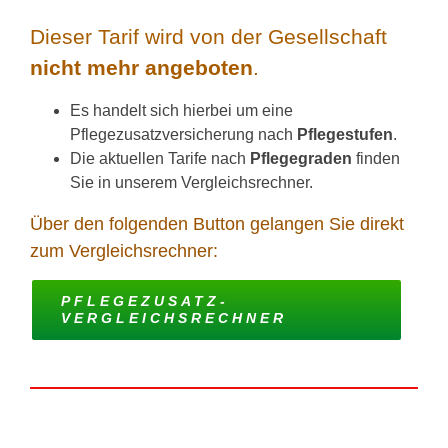
Dieser Tarif wird von der Gesellschaft
nicht mehr angeboten
.
Es handelt sich hierbei um eine
Pflegezusatzversicherung nach
Pflegestufen
.
Die aktuellen Tarife nach
Pflegegraden
finden
Sie in unserem Vergleichsrechner.
Über den folgenden Button gelangen Sie direkt
zum Vergleichsrechner:
PFLEGEZUSATZ-
VERGLEICHSRECHNER