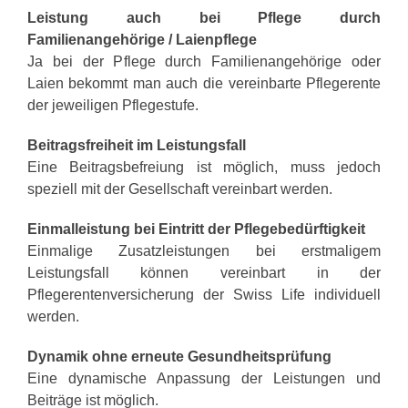
Leistung auch bei Pflege durch
Familienangehörige / Laienpflege
Ja bei der Pflege durch Familienangehörige oder
Laien bekommt man auch die vereinbarte Pflegerente
der jeweiligen Pflegestufe.
Beitragsfreiheit im Leistungsfall
Eine Beitragsbefreiung ist möglich, muss jedoch
speziell mit der Gesellschaft vereinbart werden.
Einmalleistung bei Eintritt der Pflegebedürftigkeit
Einmalige Zusatzleistungen bei erstmaligem
Leistungsfall können vereinbart in der
Pflegerentenversicherung der Swiss Life individuell
werden.
Dynamik ohne erneute Gesundheitsprüfung
Eine dynamische Anpassung der Leistungen und
Beiträge ist möglich.