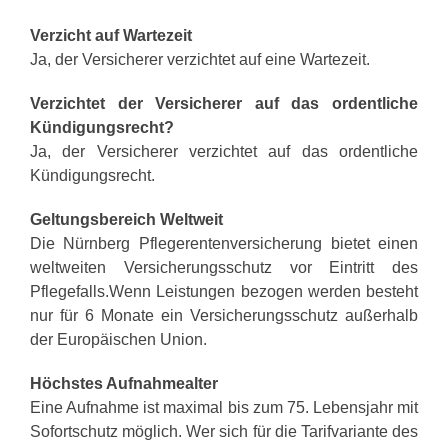
Verzicht auf Wartezeit
Ja, der Versicherer verzichtet auf eine Wartezeit.
Verzichtet der Versicherer auf das ordentliche
Kündigungsrecht?
Ja, der Versicherer verzichtet auf das ordentliche
Kündigungsrecht.
Geltungsbereich Weltweit
Die Nürnberg Pflegerentenversicherung bietet einen
weltweiten Versicherungsschutz vor Eintritt des
Pflegefalls.Wenn Leistungen bezogen werden besteht
nur für 6 Monate ein Versicherungsschutz außerhalb
der Europäischen Union.
Höchstes Aufnahmealter
Eine Aufnahme ist maximal bis zum 75. Lebensjahr mit
Sofortschutz möglich. Wer sich für die Tarifvariante des