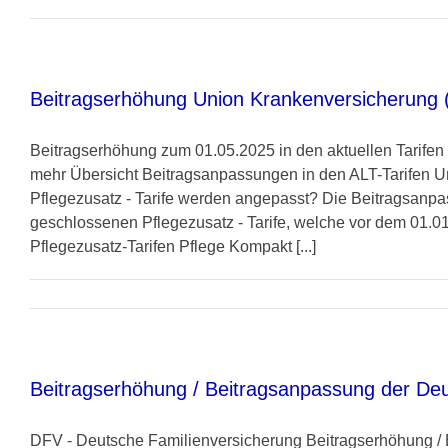
Beitragserhöhung Union Krankenversicherung 
Beitragserhöhung zum 01.05.2025 in den aktuellen Tarifen
mehr Übersicht Beitragsanpassungen in den ALT-Tarifen U
Pflegezusatz - Tarife werden angepasst? Die Beitragsanpas
geschlossenen Pflegezusatz - Tarife, welche vor dem 01.
Pflegezusatz-Tarifen Pflege Kompakt [...]
Beitragserhöhung / Beitragsanpassung der Deu
DFV - Deutsche Familienversicherung Beitragserhöhung / 