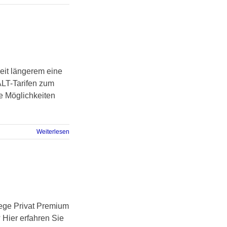
eit längerem eine
ALT-Tarifen zum
e Möglichkeiten
Weiterlesen
lege Privat Premium
 Hier erfahren Sie