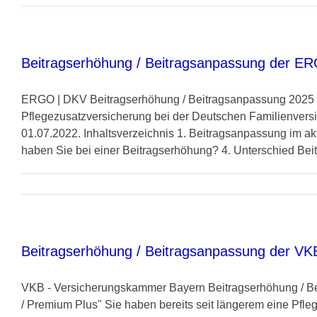
Beitragserhöhung / Beitragsanpassung der E
ERGO | DKV Beitragserhöhung / Beitragsanpassung 2025 in
Pflegezusatzversicherung bei der Deutschen Familienversi
01.07.2022. Inhaltsverzeichnis 1. Beitragsanpassung im ak
haben Sie bei einer Beitragserhöhung? 4. Unterschied Bei
Beitragserhöhung / Beitragsanpassung der VK
VKB - Versicherungskammer Bayern Beitragserhöhung / Bei
/ Premium Plus" Sie haben bereits seit längerem eine Pfl