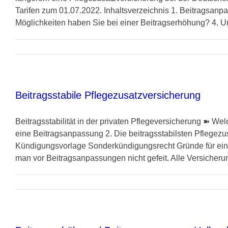
Tarifen zum 01.07.2022. Inhaltsverzeichnis 1. Beitragsanp
Möglichkeiten haben Sie bei einer Beitragserhöhung? 4. Un
Beitragsstabile Pflegezusatzversicherung
Beitragsstabilität in der privaten Pflegeversicherung ➽ We
eine Beitragsanpassung 2. Die beitragsstabilsten Pflegezu
Kündigungsvorlage Sonderkündigungsrecht Gründe für eine
man vor Beitragsanpassungen nicht gefeit. Alle Versicherung