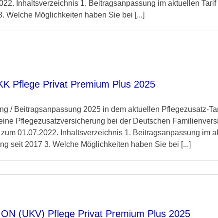
22. Inhaltsverzeichnis 1. Beitragsanpassung im aktuellen Tarif 
. Welche Möglichkeiten haben Sie bei [...]
KK Pflege Privat Premium Plus 2025
/ Beitragsanpassung 2025 in dem aktuellen Pflegezusatz-Tarif
eine Pflegezusatzversicherung bei der Deutschen Familienvers
 zum 01.07.2022. Inhaltsverzeichnis 1. Beitragsanpassung im ak
g seit 2017 3. Welche Möglichkeiten haben Sie bei [...]
ION (UKV) Pflege Privat Premium Plus 2025