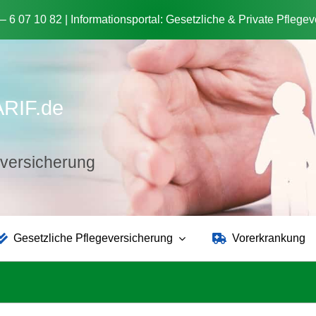
 – 6 07 10 82 | Informationsportal: Gesetzliche & Private Pflege
ARIF.de
tzversicherung
Gesetzliche Pflegeversicherung
Vorerkrankung