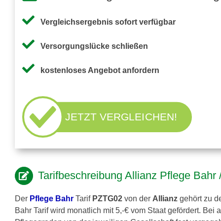
Vergleichsergebnis sofort verfügbar
Versorgungslücke schließen
kostenloses Angebot anfordern
JETZT VERGLEICHEN!
Tarifbeschreibung Allianz Pflege Bah
Der
Pflege Bahr
Tarif
PZTG02
von der
Allianz
gehört zu de
Bahr Tarif wird monatlich mit 5,-€ vom Staat gefördert. Bei