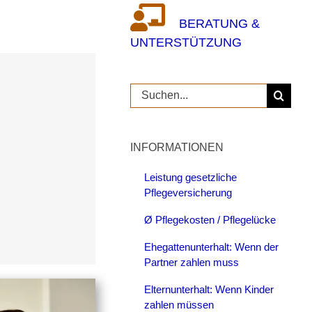
BERATUNG &
UNTERSTÜTZUNG
Suche
nach:
INFORMATIONEN
Leistung gesetzliche
Pflegeversicherung
Ø Pflegekosten / Pflegelücke
Ehegattenunterhalt: Wenn der
Partner zahlen muss
Elternunterhalt: Wenn Kinder
zahlen müssen