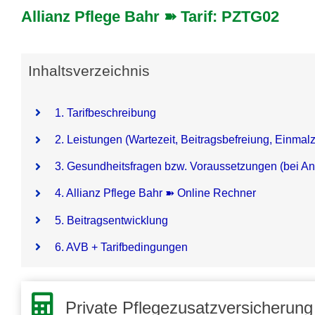
Allianz Pflege Bahr ➽ Tarif: PZTG02
Inhaltsverzeichnis
1. Tarifbeschreibung
2. Leistungen (Wartezeit, Beitragsbefreiung, Einmal
3. Gesundheitsfragen bzw. Voraussetzungen (bei An
4. Allianz Pflege Bahr ➽ Online Rechner
5. Beitragsentwicklung
6. AVB + Tarifbedingungen
Private Pflegezusatzversicherung