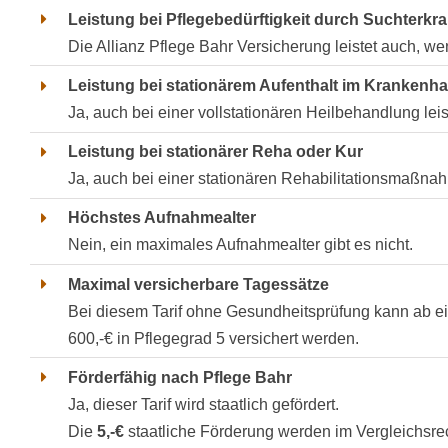
Leistung bei Pflegebedürftigkeit durch Suchterk
Die Allianz Pflege Bahr Versicherung leistet auch, we
Leistung bei stationärem Aufenthalt im Krankenh
Ja, auch bei einer vollstationären Heilbehandlung leis
Leistung bei stationärer Reha oder Kur
Ja, auch bei einer stationären Rehabilitationsmaßnah
Höchstes Aufnahmealter
Nein, ein maximales Aufnahmealter gibt es nicht.
Maximal versicherbare Tagessätze
Bei diesem Tarif ohne Gesundheitsprüfung kann ab ein
600,-€ in Pflegegrad 5 versichert werden.
Förderfähig nach Pflege Bahr
Ja, dieser Tarif wird staatlich gefördert.
Die
5,-€
staatliche Förderung werden im Vergleichsre