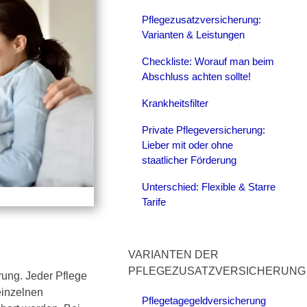
Pflegezusatzversicherung:
Varianten & Leistungen
Checkliste: Worauf man beim
Abschluss achten sollte!
Krankheitsfilter
Private Pflegeversicherung:
Lieber mit oder ohne
staatlicher Förderung
Unterschied: Flexible & Starre
Tarife
VARIANTEN DER
PFLEGEZUSATZVERSICHERUNG
erung. Jeder Pflege
einzelnen
Pflegetagegeldversicherung