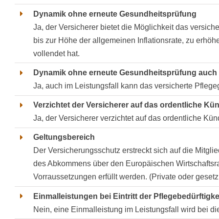
Dynamik ohne erneute Gesundheitsprüfung
Ja, der Versicherer bietet die Möglichkeit das versi
bis zur Höhe der allgemeinen Inflationsrate, zu erhöh
vollendet hat.
Dynamik ohne erneute Gesundheitsprüfung auch i
Ja, auch im Leistungsfall kann das versicherte Pfleg
Verzichtet der Versicherer auf das ordentliche K
Ja, der Versicherer verzichtet auf das ordentliche Kü
Geltungsbereich
Der Versicherungsschutz erstreckt sich auf die Mitgl
des Abkommens über den Europäischen Wirtschaftsr
Vorraussetzungen erfüllt werden. (Private oder gesetz
Einmalleistungen bei Eintritt der Pflegebedürftigke
Nein, eine Einmalleistung im Leistungsfall wird bei d