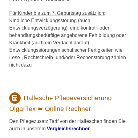
Für Kinder bis zum 7. Geburtstag zusätzlich:
Kindliche Entwicklungsstörung (auch
Entwicklungsverzögerung), eine kontroll- oder
behandlungsbedürftige angeborene Fehlbildung oder
Krankheit (auch ein Verdacht darauf);
Entwicklungsstörungen schulischer Fertigkeiten wie
Lese-, Rechtschreib- und/oder Rechenstörung zählen
nicht dazu
Hallesche Pflegeversicherung
OlgaFlex ➽ Online Rechner
Den Pflegezusatz Tarif von der Halleschen finden Sie
auch in unserem
Vergleichsrechner.