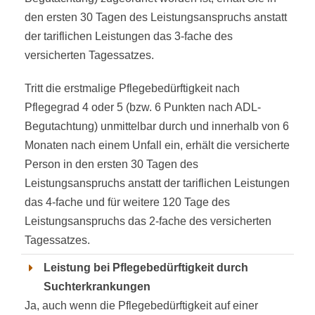
den ersten 30 Tagen des Leistungsanspruchs anstatt
der tariflichen Leistungen das 3-fache des
versicherten Tagessatzes.
Tritt die erstmalige Pflegebedürftigkeit nach
Pflegegrad 4 oder 5 (bzw. 6 Punkten nach ADL-
Begutachtung) unmittelbar durch und innerhalb von 6
Monaten nach einem Unfall ein, erhält die versicherte
Person in den ersten 30 Tagen des
Leistungsanspruchs anstatt der tariflichen Leistungen
das 4-fache und für weitere 120 Tage des
Leistungsanspruchs das 2-fache des versicherten
Tagessatzes.
Leistung bei Pflegebedürftigkeit durch
Suchterkrankungen
Ja, auch wenn die Pflegebedürftigkeit auf einer