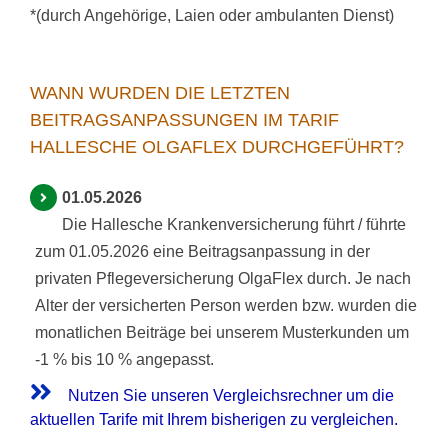
*(durch Angehörige, Laien oder ambulanten Dienst)
WANN WURDEN DIE LETZTEN
BEITRAGSANPASSUNGEN IM TARIF
HALLESCHE OLGAFLEX DURCHGEFÜHRT?
01.05.2026
Die Hallesche Krankenversicherung führt / führte
zum 01.05.2026 eine Beitragsanpassung in der
privaten Pflegeversicherung OlgaFlex durch. Je nach
Alter der versicherten Person werden bzw. wurden die
monatlichen Beiträge bei unserem Musterkunden um
-1 % bis 10 % angepasst.
Nutzen Sie unseren Vergleichsrechner um die
aktuellen Tarife mit Ihrem bisherigen zu vergleichen.