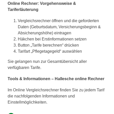
Online Rechner: Vorgehensweise &
Tariferläuterung
Vergleichsrechner öffnen und die geforderten
Daten (Geburtsdatum, Versicherungsbeginn &
Absicherungshöhe) eintragen
Häkchen bei Erstinformationen setzen
Button „Tarife berechnen“ drücken
Tarifart „Pflegetagegeld“ auswählen
Sie gelangen nun zur Gesamtübersicht aller
verfügbaren Tarife.
Tools & Informationen – Hallesche online Rechner
Im Online Vergleichsrechner finden Sie zu jedem Tarif
die nachfolgenden Informationen und
Einstellmöglichkeiten.