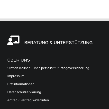
BERATUNG & UNTERSTÜTZUNG
ÜBER UNS
Steffen Kellner – Ihr Spezialist für Pflegeversicherung
Impressum
Erstinformationen
Datenschutzerklärung
Antrag / Vertrag widerrufen