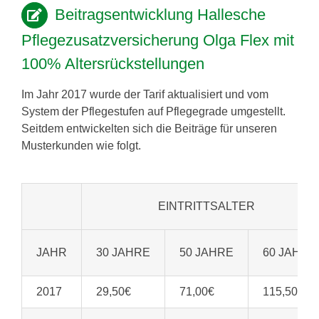
Beitragsentwicklung Hallesche
Pflegezusatzversicherung Olga Flex mit
100% Altersrückstellungen
Im Jahr 2017 wurde der Tarif aktualisiert und vom
System der Pflegestufen auf Pflegegrade umgestellt.
Seitdem entwickelten sich die Beiträge für unseren
Musterkunden wie folgt.
EINTRITTSALTER
JAHR
30 JAHRE
50 JAHRE
60 JAHRE
2017
29,50€
71,00€
115,50€