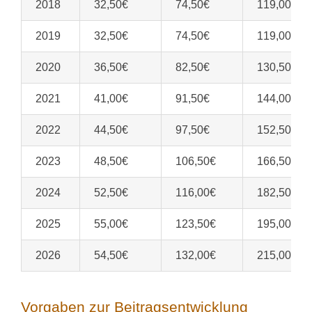
2018
32,50€
74,50€
119,00€
2019
32,50€
74,50€
119,00€
2020
36,50€
82,50€
130,50€
2021
41,00€
91,50€
144,00€
2022
44,50€
97,50€
152,50€
2023
48,50€
106,50€
166,50€
2024
52,50€
116,00€
182,50€
2025
55,00€
123,50€
195,00€
2026
54,50€
132,00€
215,00€
Vorgaben zur Beitragsentwicklung