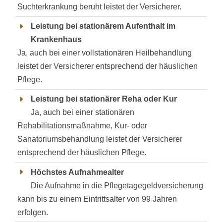
Suchterkrankung beruht leistet der Versicherer.
Leistung bei stationärem Aufenthalt im
Krankenhaus
Ja, auch bei einer vollstationären Heilbehandlung
leistet der Versicherer entsprechend der häuslichen
Pflege.
Leistung bei stationärer Reha oder Kur
Ja, auch bei einer stationären
Rehabilitationsmaßnahme, Kur- oder
Sanatoriumsbehandlung leistet der Versicherer
entsprechend der häuslichen Pflege.
Höchstes Aufnahmealter
Die Aufnahme in die Pflegetagegeldversicherung
kann bis zu einem Eintrittsalter von 99 Jahren
erfolgen.