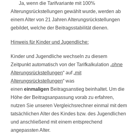
Ja, wenn die Tarifvariante mit 100%
Alterungsrückstellungen gewählt wurde, werden ab
einem Alter von 21 Jahren Alterungsrückstellungen
gebildet, welche der Beitragsstabilität dienen.
Hinweis für Kinder und Jugendliche:
Kinder und Jugendliche wechseln zu diesem
Zeitpunkt automatisch von der Tarifkalkulation „
ohne
Alterungsrückstellungen
“ auf „
mit
Alterungsrückstellungen
“ was
einen
einmaligen
Beitragsanstieg beinhaltet. Um die
Höhe der Beitragsanpassung vorab zu erfahren,
nutzen Sie unseren Vergleichsrechner einmal mit dem
tatsächlichen Alter des Kindes bzw. des Jugendlichen
und anschließend mit einem entsprechend
angepassten Alter.