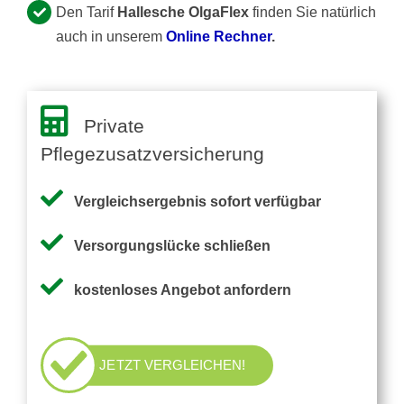
Den Tarif
Hallesche OlgaFlex
finden Sie natürlich
auch in unserem
Online Rechner
.
Private
Pflegezusatzversicherung
Vergleichsergebnis sofort verfügbar
Versorgungslücke schließen
kostenloses Angebot anfordern
JETZT VERGLEICHEN!