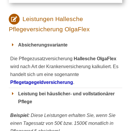
Leistungen Hallesche
Pflegeversicherung OlgaFlex
Absicherungsvariante
Die Pflegezusatzversicherung
Hallesche OlgaFlex
wird nach Art der Krankenversicherung kalkuliert. Es
handelt sich um eine sogenannte
Pflegetagegeldversicherung
.
Leistung bei häuslicher- und vollstationärer
Pflege
Beispiel:
Diese Leistungen erhalten Sie, wenn Sie
einen Tagessatz von 50€ bzw. 1500€ monatlich in