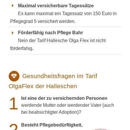
Maximal versicherbare Tagessätze
Es kann maximal ein Tagessatz von 150 Euro in
Pflegegrad 5 versichert werden.
Förderfähig nach Pflege Bahr
Nein der Tarif Hallesche Olga Flex ist nicht
förderfahig
.
Gesundheitsfragen im Tarif
OlgaFlex der Halleschen
1
Ist eine der zu versichernden Personen
werdende Mutter oder werdender Vater (auch
bei beabsichtigter Adoption)?
Besteht Pflegebedürftigkeit,