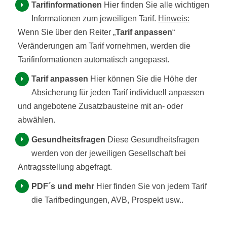
Tarifinformationen
Hier finden Sie alle wichtigen
Informationen zum jeweiligen Tarif.
Hinweis:
Wenn Sie über den Reiter „
Tarif anpassen
“
Veränderungen am Tarif vornehmen, werden die
Tarifinformationen automatisch angepasst.
Tarif anpassen
Hier können Sie die Höhe der
Absicherung für jeden Tarif individuell anpassen
und angebotene Zusatzbausteine mit an- oder
abwählen.
Gesundheitsfragen
Diese Gesundheitsfragen
werden von der jeweiligen Gesellschaft bei
Antragsstellung abgefragt.
PDF´s und mehr
Hier finden Sie von jedem Tarif
die Tarifbedingungen, AVB, Prospekt usw..