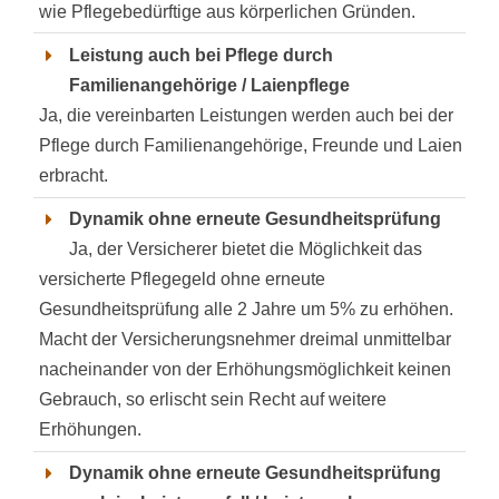
wie Pflegebedürftige aus körperlichen Gründen.
Leistung auch bei Pflege durch
Familienangehörige / Laienpflege
Ja, die vereinbarten Leistungen werden auch bei der
Pflege durch Familienangehörige, Freunde und Laien
erbracht.
Dynamik ohne erneute Gesundheitsprüfung
Ja, der Versicherer bietet die Möglichkeit das
versicherte Pflegegeld ohne erneute
Gesundheitsprüfung alle 2 Jahre um 5% zu erhöhen.
Macht der Versicherungsnehmer dreimal unmittelbar
nacheinander von der Erhöhungsmöglichkeit keinen
Gebrauch, so erlischt sein Recht auf weitere
Erhöhungen.
Dynamik ohne erneute Gesundheitsprüfung