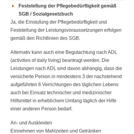
Feststellung der Pflegebedürftigkeit gemäß
SGB / Sozialgesetzbuch
Ja, die Einstufung der Pflegebedürftigkeit und
Feststellung der Leistungsvoraussetzungen erfolgen
gemäß den Richtlinien des SGB.
Alternativ kann auch eine Begutachtung nach ADL
(activities of daily living) beantragt werden. Die
Leistungen nach ADL sind davon abhängig, dass die
versicherte Person in mindestens 3 der nachstehend
aufgeführten 6 Verrichtungen des täglichen Lebens
auch bei Einsatz technischer und medizinischer
Hilfsmittel in erheblichem Umfang täglich der Hilfe
einer anderen Person bedarf.
An- und Auskleiden
Einnehmen von Mahlzeiten und Getränken