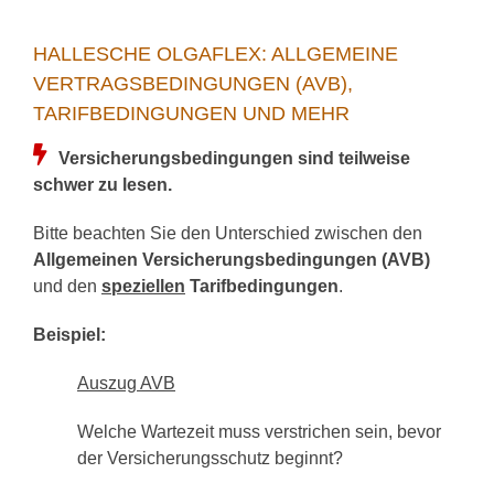
HALLESCHE OLGAFLEX: ALLGEMEINE
VERTRAGSBEDINGUNGEN (AVB),
TARIFBEDINGUNGEN UND MEHR
Versicherungsbedingungen sind teilweise
schwer zu lesen.
Bitte beachten Sie den Unterschied zwischen den
Allgemeinen Versicherungsbedingungen (AVB)
und den
speziellen
Tarifbedingungen
.
Beispiel:
Auszug AVB
Welche Wartezeit muss verstrichen sein, bevor
der Versicherungsschutz beginnt?