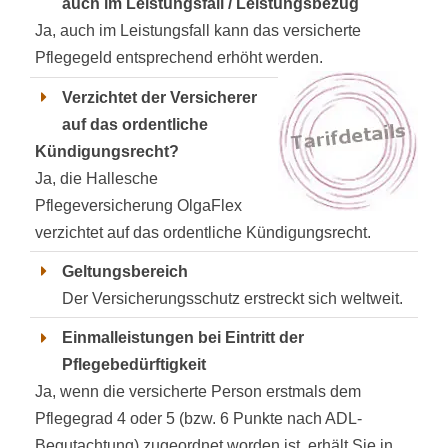
auch im Leistungsfall / Leistungsbezug
Ja, auch im Leistungsfall kann das versicherte
Pflegegeld entsprechend erhöht werden.
Verzichtet der Versicherer
auf das ordentliche
Kündigungsrecht?
Ja, die Hallesche
Pflegeversicherung OlgaFlex
verzichtet auf das ordentliche Kündigungsrecht.
Geltungsbereich
Der Versicherungsschutz erstreckt sich weltweit.
Einmalleistungen bei Eintritt der
Pflegebedürftigkeit
Ja, wenn die versicherte Person erstmals dem
Pflegegrad 4 oder 5 (bzw. 6 Punkte nach ADL-
Begutachtung) zugeordnet worden ist, erhält Sie in