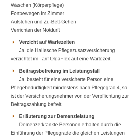
Waschen (Körperpflege)
Fortbewegen im Zimmer
Aufstehen und Zu-Bett-Gehen
Verrichten der Notdurft
Verzicht auf Wartezeiten
Ja, die Hallesche Pflegezusatzversicherung
verzichtet im Tarif OlgaFlex auf eine Wartezeit.
Beitragsbefreiung im Leistungsfall
Ja, besteht für eine versicherte Person eine
Pflegebedürftigkeit mindestens nach Pflegegrad 4, so
ist der Versicherungsnehmer von der Verpflichtung zur
Beitragszahlung befreit.
Erläuterung zur Demenzleistung
Demenzerkrankte Personen erhalten durch die
Einführung der Pflegegrade die gleichen Leistungen