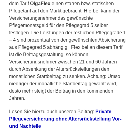
dem Tarif
OlgaFlex
einen starren bzw. statischen
Pflegetarif auf den Markt gebracht. Hierbei kann der
Versicherungsnehmer das gewünschte
Pflegemonatsgeld für den Pflegegrad 5 selber
festlegen. Die Leistungen der restlichen Pflegegrade 1
– 4 sind prozentual von der gewünschten Absicherung
aus Pflegegrad 5 abhängig. Flexibel an diesem Tarif
ist die Beitragsgestaltung, so können
Versicherungsnehmer zwischen 21 und 60 Jahren
durch Absenkung der Altersrückstellungen den
monatlichen Startbeitrag zu senken. Achtung: Umso
niedriger der monatliche Startbeitrag gewählt wird,
desto mehr steigt der Beitrag in den kommenden
Jahren.
Lesen Sie hierzu auch unseren Beitrag:
Private
Pflegeversicherung ohne Altersrückstellung Vor-
und Nachteile