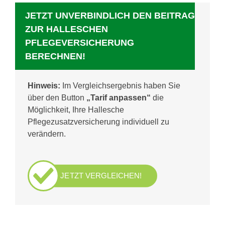
JETZT UNVERBINDLICH DEN BEITRAG
ZUR HALLESCHEN
PFLEGEVERSICHERUNG
BERECHNEN!
Hinweis:
Im Vergleichsergebnis haben Sie
über den Button
„Tarif anpassen“
die
Möglichkeit, Ihre Hallesche
Pflegezusatzversicherung individuell zu
verändern.
JETZT VERGLEICHEN!