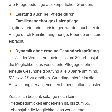
wie Pflegebedürftige aus körperlichen Gründen.
Leistung auch bei Pflege durch
Familienangehörige / Laienpflege
Ja, die vereinbarten Leistungen werden auch bei der
Pflege durch Familienangehörige, Freunde und Laien
erbracht.
Dynamik ohne erneute Gesundheitsprüfung
Ja, der Versicherer bietet bis zum 80.Lebensjahr
die Möglichkeit das versicherte Pflegegeld ohne
erneute Gesundheitsprüfung alle 3 Jahre um mind.
5% bzw. 2€ zu erhöhen. Grundlage hierfür ist die
Entwicklung der allgemeinen Lebenshaltungskosten.
Zusätzlich besteht, solange noch keine
Pflegebedürftigkeit eingetreten ist, bis zum 65.
Lebensjahr die Möglichkeit das versicherte