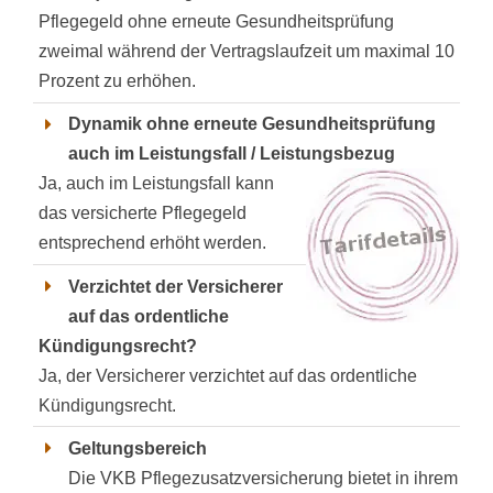
Pflegegeld ohne erneute Gesundheitsprüfung
zweimal während der Vertragslaufzeit um maximal 10
Prozent zu erhöhen.
Dynamik ohne erneute Gesundheitsprüfung
auch im Leistungsfall / Leistungsbezug
Ja, auch im Leistungsfall kann
das versicherte Pflegegeld
entsprechend erhöht werden.
Verzichtet der Versicherer
auf das ordentliche
Kündigungsrecht?
Ja, der Versicherer verzichtet auf das ordentliche
Kündigungsrecht.
Geltungsbereich
Die VKB Pflegezusatzversicherung bietet in ihrem