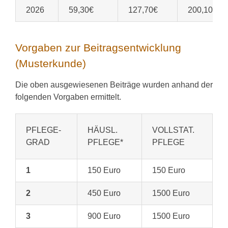
2026
59,30€
127,70€
200,10€
Vorgaben zur Beitragsentwicklung
(Musterkunde)
Die oben ausgewiesenen Beiträge wurden anhand der
folgenden Vorgaben ermittelt.
PFLEGE-
HÄUSL.
VOLLSTAT.
GRAD
PFLEGE*
PFLEGE
1
150 Euro
150 Euro
2
450 Euro
1500 Euro
3
900 Euro
1500 Euro