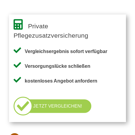
Private
Pflegezusatzversicherung
Vergleichsergebnis sofort verfügbar
Versorgungslücke schließen
kostenloses Angebot anfordern
JETZT VERGLEICHEN!