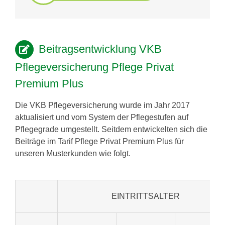
Beitragsentwicklung VKB
Pflegeversicherung Pflege Privat
Premium Plus
Die VKB Pflegeversicherung wurde im Jahr 2017
aktualisiert und vom System der
Pflegestufen auf
Pflegegrade umgestellt
.
Seitdem entwickelten sich die
Beiträge im Tarif Pflege Privat Premium Plus für
unseren Musterkunden wie folgt.
EINTRITTSALTER