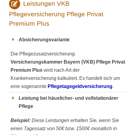
Leistungen VKB
Pflegeversicherung Pflege Privat
Premium Plus
Absicherungsvariante
Die Pflegezusatzversicherung
Versicherungskammer Bayern (VKB) Pflege Privat
Premium Plus
wird nach Art der
Krankenversicherung kalkuliert. Es handelt sich um
eine sogenannte
Pflegetagegeldversicherung
.
Leistung bei häuslicher- und vollstationärer
Pflege
Beispiel:
Diese Leistungen erhalten Sie, wenn Sie
einen Tagessatz von 50€ bzw. 1500€ monatlich in