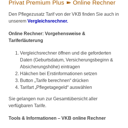
Privat Premium Plus ➽ Online Rechner
Den Pflegezusatz Tarif von der VKB finden Sie auch in
unserem
Vergleichsrechner.
Online Rechner: Vorgehensweise &
Tariferläuterung
Vergleichsrechner öffnen und die geforderten
Daten (Geburtsdatum, Versicherungsbeginn &
Absicherungshöhe) eintragen
Häkchen bei Erstinformationen setzen
Button „Tarife berechnen“ drücken
Tarifart „Pflegetagegeld“ auswählen
Sie gelangen nun zur Gesamtübersicht aller
verfügbaren Tarife.
Tools & Informationen – VKB online Rechner