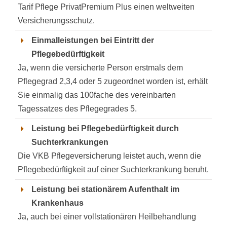
Tarif Pflege PrivatPremium Plus einen weltweiten
Versicherungsschutz.
Einmalleistungen bei Eintritt der
Pflegebedürftigkeit
Ja, wenn die versicherte Person erstmals dem
Pflegegrad 2,3,4 oder 5 zugeordnet worden ist, erhält
Sie einmalig das 100fache des vereinbarten
Tagessatzes des Pflegegrades 5.
Leistung bei Pflegebedürftigkeit durch
Suchterkrankungen
Die VKB Pflegeversicherung leistet auch, wenn die
Pflegebedürftigkeit auf einer Suchterkrankung beruht.
Leistung bei stationärem Aufenthalt im
Krankenhaus
Ja, auch bei einer vollstationären Heilbehandlung