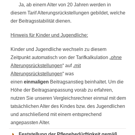
Ja, ab einem Alter von 20 Jahren werden in
diesem Tarif Alterungsrückstellungen gebildet, welche
der Beitragsstabilität dienen.
Hinweis für Kinder und Jugendliche:
Kinder und Jugendliche wechseln zu diesem
Zeitpunkt automatisch von der Tarifkalkulation „
ohne
Alterungsrückstellungen
“ auf „
mit
Alterungsrückstellungen
“ was
einen
einmaligen
Beitragsanstieg beinhaltet. Um die
Höhe der Beitragsanpassung vorab zu erfahren,
nutzen Sie unseren Vergleichsrechner einmal mit dem
tatsächlichen Alter des Kindes bzw. des Jugendlichen
und anschließend mit einem entsprechend
angepassten Alter.
Feststellung der Pflegebedürftigkeit gemäß