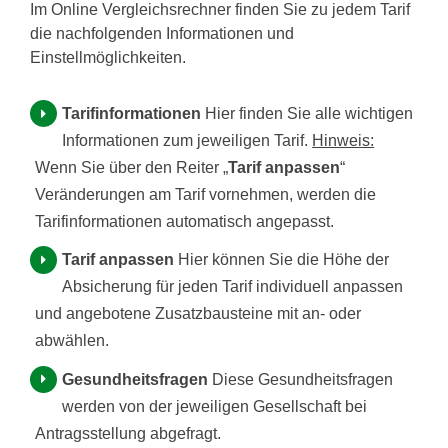
Im Online Vergleichsrechner finden Sie zu jedem Tarif
die nachfolgenden Informationen und
Einstellmöglichkeiten.
Tarifinformationen
Hier finden Sie alle wichtigen
Informationen zum jeweiligen Tarif.
Hinweis:
Wenn Sie über den Reiter „
Tarif anpassen
“
Veränderungen am Tarif vornehmen, werden die
Tarifinformationen automatisch angepasst.
Tarif anpassen
Hier können Sie die Höhe der
Absicherung für jeden Tarif individuell anpassen
und angebotene Zusatzbausteine mit an- oder
abwählen.
Gesundheitsfragen
Diese Gesundheitsfragen
werden von der jeweiligen Gesellschaft bei
Antragsstellung abgefragt.