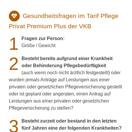
Gesundheitsfragen im Tarif Pflege
Privat Premium Plus der VKB
1
Fragen zur Person:
Größe / Gewicht
2
Besteht bereits aufgrund einer Krankheit
oder Behinderung Pflegebedürftigkeit
(auch wenn noch nicht ärztlich festgestellt) oder
wurden jemals Anträge auf Leistungen aus einer
privaten oder gesetzlichen Pflegeversicherung gestellt
oder ist geplant oder angeraten, einen Antrag auf
Leistungen aus einer privaten oder gesetzlichen
Pflegeversicherung zu stellen?
3
Besteht zurzeit oder bestand in den letzten
fünf Jahren eine der folgenden Krankheiten?