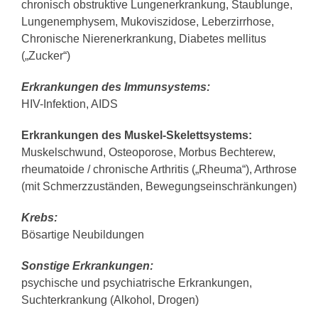
chronisch obstruktive Lungenerkrankung, Staublunge,
Lungenemphysem, Mukoviszidose, Leberzirrhose,
Chronische Nierenerkrankung, Diabetes mellitus
(„Zucker“)
Erkrankungen des Immunsystems:
HIV-Infektion, AIDS
Erkrankungen des Muskel-Skelettsystems:
Muskelschwund, Osteoporose, Morbus Bechterew,
rheumatoide / chronische Arthritis („Rheuma“), Arthrose
(mit Schmerzzuständen, Bewegungseinschränkungen)
Krebs:
Bösartige Neubildungen
Sonstige Erkrankungen:
psychische und psychiatrische Erkrankungen,
Suchterkrankung (Alkohol, Drogen)