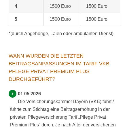
4
1500 Euro
1500 Euro
5
1500 Euro
1500 Euro
*(durch Angehörige, Laien oder ambulanten Dienst)
WANN WURDEN DIE LETZTEN
BEITRAGSANPASSUNGEN IM TARIF VKB
PFLEGE PRIVAT PREMIUM PLUS
DURCHGEFÜHRT?
01.05.2026
Die Versicherungskammer Bayern (VKB) führt /
führte zum Stichtag eine Beitragserhöhung in der
privaten Pflegeversicherung Tarif „Pflege Privat
Premium Plus“ durch. Je nach Alter der versicherten