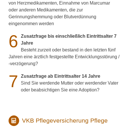
von Herzmedikamenten, Einnahme von Marcumar
oder anderen Medikamenten, die zur
Gerinnungshemmung oder Blutverdünnung
eingenommen werden
6
Zusatzfrage bis einschließlich Eintrittsalter 7
Jahre
Besteht zurzeit oder bestand in den letzten fünf
Jahren eine ärztlich festgestellte Entwicklungsstörung /
-verzögerung?
7
Zusatzfrage ab Eintrittsalter 14 Jahre
Sind Sie werdende Mutter oder werdender Vater
oder beabsichtigen Sie eine Adoption?
VKB Pflegeversicherung Pflege