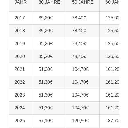
JAHR
30 JAHRE
50 JAHRE
60 JAHRE
2017
35,20€
78,40€
125,60€
2018
35,20€
78,40€
125,60€
2019
35,20€
78,40€
125,60€
2020
35,20€
78,40€
125,60€
2021
51,30€
104,70€
161,20€
2022
51,30€
104,70€
161,20€
2023
51,30€
104,70€
161,20€
2024
51,30€
104,70€
161,20€
2025
57,10€
120,50€
187,70€