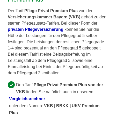
Der Tarif
Pflege Privat Premium Plus
von der
Versicherungskammer Bayern (VKB)
gehört zu den
starren Pflegezusatz-Tarifen. Bei dieser Form der
privaten Pflegeversicherung
können Sie nur die
Höhe der Leistungen für den Pflegegrad 5 selber
festlegen. Die Leistungen der restlichen Pflegegrade
1-4 sind prozentual an den Pflegegrad 5 gekoppelt.
Bei diesem Tarif ist eine Beitragsbefreiung im
Leistungsfall ab dem Pflegegrad 3, sowie eine
Einmalleistung bei Eintritt der Pflegebedürftigkeit ab
dem Pflegegrad 2, enthalten.
Den Tarif
Pflege Privat Premium Plus von der
VKB
finden Sie natürlich auch in unserem
Vergleichsrechner
unter dem Namen:
VKB | BBKK | UKV Premium
Plus
.