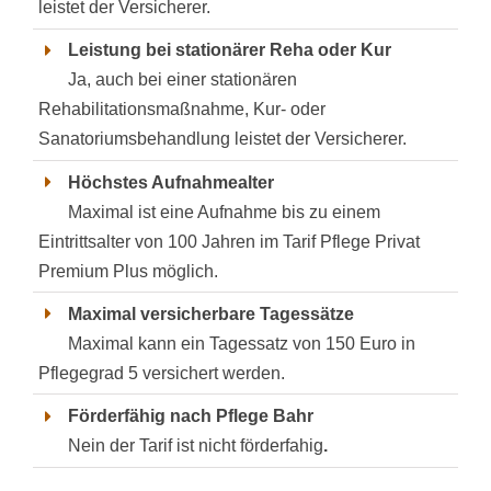
leistet der Versicherer.
Leistung bei stationärer Reha oder Kur
Ja, auch bei einer stationären
Rehabilitationsmaßnahme, Kur- oder
Sanatoriumsbehandlung leistet der Versicherer.
Höchstes Aufnahmealter
Maximal ist eine Aufnahme bis zu einem
Eintrittsalter von 100 Jahren im Tarif Pflege Privat
Premium Plus möglich.
Maximal versicherbare Tagessätze
Maximal kann ein Tagessatz von 150 Euro in
Pflegegrad 5 versichert werden.
Förderfähig nach Pflege Bahr
Nein der Tarif ist nicht förderfahig
.