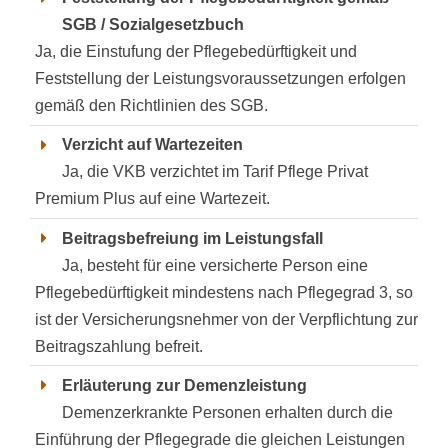
SGB / Sozialgesetzbuch
Ja, die Einstufung der Pflegebedürftigkeit und
Feststellung der Leistungsvoraussetzungen erfolgen
gemäß den Richtlinien des SGB.
Verzicht auf Wartezeiten
Ja, die VKB verzichtet im Tarif Pflege Privat
Premium Plus auf eine Wartezeit.
Beitragsbefreiung im Leistungsfall
Ja, besteht für eine versicherte Person eine
Pflegebedürftigkeit mindestens nach Pflegegrad 3, so
ist der Versicherungsnehmer von der Verpflichtung zur
Beitragszahlung befreit.
Erläuterung zur Demenzleistung
Demenzerkrankte Personen erhalten durch die
Einführung der Pflegegrade die gleichen Leistungen