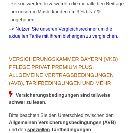
Person werden bzw. wurden die monatlichen Beiträge
bei unserem Musterkunden um 3 % bis 7 %
angehoben.
–> Nutzen Sie unseren Vergleichsrechner um die
aktuellen Tarife mit Ihrem bisherigen zu vergleichen.
VERSICHERUNGSKAMMER BAYERN (VKB)
PFLEGE PRIVAT PREMIUM PLUS:
ALLGEMEINE VERTRAGSBEDINGUNGEN
(AVB), TARIFBEDINGUNGEN UND MEHR
Versicherungsbedingungen sind teilweise
schwer zu lesen.
Bitte beachten Sie den Unterschied zwischen den
Allgemeinen Versicherungsbedingungen (AVB)
und den
speziellen
Tarifbedingungen
.