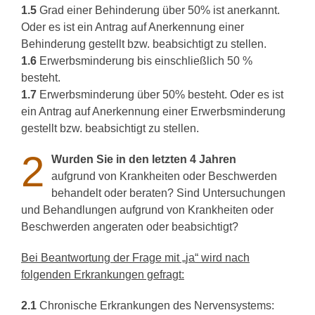
1.5
Grad einer Behinderung über 50% ist anerkannt.
Oder es ist ein Antrag auf Anerkennung einer
Behinderung gestellt bzw. beabsichtigt zu stellen.
1.6
Erwerbsminderung bis einschließlich 50 %
besteht.
1.7
Erwerbsminderung über 50% besteht. Oder es ist
ein Antrag auf Anerkennung einer Erwerbsminderung
gestellt bzw. beabsichtigt zu stellen.
2
Wurden Sie in den letzten 4 Jahren
aufgrund von Krankheiten oder Beschwerden
behandelt oder beraten? Sind Untersuchungen
und Behandlungen aufgrund von Krankheiten oder
Beschwerden angeraten oder beabsichtigt?
Bei Beantwortung der Frage mit „ja“ wird nach
folgenden Erkrankungen gefragt:
2.1
Chronische Erkrankungen des Nervensystems: