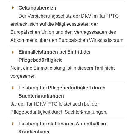
Geltungsbereich
Der Versicherungsschutz der DKV im Tarif PTG
erstreckt sich auf die Mitgliedsstaaten der
Europäischen Union und den Vertragsstaaten des
Abkommens über den Europäischen Wirtschaftsraum.
Einmalleistungen bei Eintritt der
Pflegebedürftigkeit
Nein, eine Einmalleistung ist in diesem Tarif nicht
vorgesehen.
Leistung bei Pflegebedürftigkeit durch
Suchterkrankungen
Ja, der Tarif DKV PTG leistet auch bei der
Pflegebedürftigkeit durch Suchterkrankungen.
Leistung bei stationärem Aufenthalt im
Krankenhaus