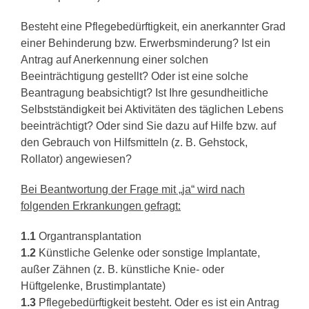
Besteht eine Pflegebedürftigkeit, ein anerkannter Grad
einer Behinderung bzw. Erwerbsminderung? Ist ein
Antrag auf Anerkennung einer solchen
Beeinträchtigung gestellt? Oder ist eine solche
Beantragung beabsichtigt? Ist Ihre gesundheitliche
Selbstständigkeit bei Aktivitäten des täglichen Lebens
beeinträchtigt? Oder sind Sie dazu auf Hilfe bzw. auf
den Gebrauch von Hilfsmitteln (z. B. Gehstock,
Rollator) angewiesen?
Bei Beantwortung der Frage mit „ja“ wird nach
folgenden Erkrankungen gefragt:
1.1
Organtransplantation
1.2
Künstliche Gelenke oder sonstige Implantate,
außer Zähnen (z. B. künstliche Knie- oder
Hüftgelenke, Brustimplantate)
1.3
Pflegebedürftigkeit besteht. Oder es ist ein Antrag