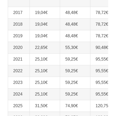
2017
19,04€
48,48€
78,72€
2018
19,04€
48,48€
78,72€
2019
19,04€
48,48€
78,72€
2020
22,65€
55,30€
90,48€
2021
25,10€
59,25€
95,55€
2022
25,10€
59,25€
95,55€
2023
25,10€
59,25€
95,55€
2024
25,10€
59,25€
95,55€
2025
31,50€
74,90€
120,75€