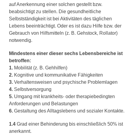
auf Anerkennung einer solchen gestellt bzw.
beabsichtigt zu stellen. Die gesundheitliche
Selbstständigkeit ist bei Aktivitäten des täglichen
Lebens beeinträchtigt. Oder es ist dazu Hilfe bzw. der
Gebrauch von Hilfsmitteln (z. B. Gehstock, Rollator)
notwendig.
Mindestens einer dieser sechs Lebensbereiche ist
betroffen:
1.
Mobilität (z. B. Gehhilfen)
2.
Kognitive und kommunikative Fähigkeiten
3.
Verhaltensweisen und psychische Problemlagen
4.
Selbstversorgung
5.
Umgang mit krankheits- oder therapiebedingten
Anforderungen und Belastungen
6.
Gestaltung des Alltagslebens und sozialer Kontakte.
1.4
Grad einer Behinderung bis einschließlich 50% ist
anerkannt.