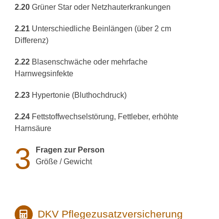
2.20
Grüner Star oder Netzhauterkrankungen
2.21
Unterschiedliche Beinlängen (über 2 cm
Differenz)
2.22
Blasenschwäche oder mehrfache
Harnwegsinfekte
2.23
Hypertonie (Bluthochdruck)
2.24
Fettstoffwechselstörung, Fettleber, erhöhte
Harnsäure
3
Fragen zur Person
Größe / Gewicht
DKV Pflegezusatzversicherung