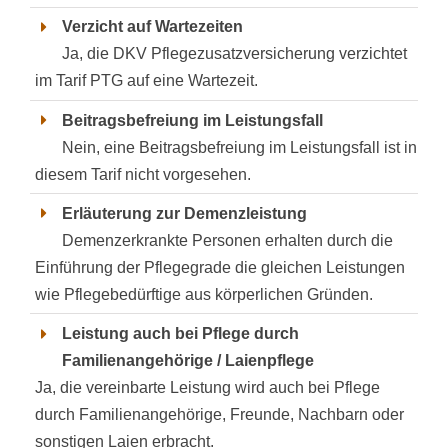
Verzicht auf Wartezeiten
Ja, die DKV Pflegezusatzversicherung verzichtet
im Tarif PTG auf eine Wartezeit.
Beitragsbefreiung im Leistungsfall
Nein, eine Beitragsbefreiung im Leistungsfall ist in
diesem Tarif nicht vorgesehen.
Erläuterung zur Demenzleistung
Demenzerkrankte Personen erhalten durch die
Einführung der Pflegegrade die gleichen Leistungen
wie Pflegebedürftige aus körperlichen Gründen.
Leistung auch bei Pflege durch
Familienangehörige / Laienpflege
Ja, die vereinbarte Leistung wird auch bei Pflege
durch Familienangehörige, Freunde, Nachbarn oder
sonstigen Laien erbracht.