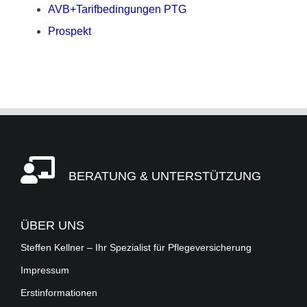
AVB+Tarifbedingungen PTG
Prospekt
BERATUNG & UNTERSTÜTZUNG
ÜBER UNS
Steffen Kellner – Ihr Spezialist für Pflegeversicherung
Impressum
Erstinformationen