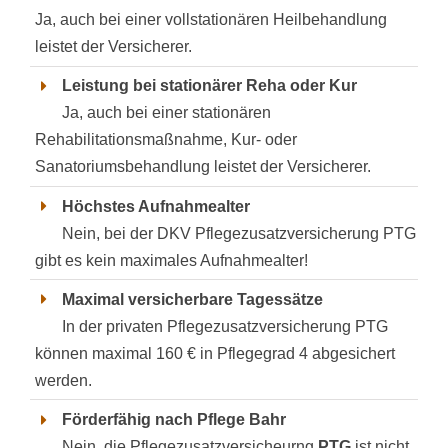
Ja, auch bei einer vollstationären Heilbehandlung
leistet der Versicherer.
Leistung bei stationärer Reha oder Kur
Ja, auch bei einer stationären
Rehabilitationsmaßnahme, Kur- oder
Sanatoriumsbehandlung leistet der Versicherer.
Höchstes Aufnahmealter
Nein, bei der DKV Pflegezusatzversicherung PTG
gibt es kein maximales Aufnahmealter!
Maximal versicherbare Tagessätze
In der privaten Pflegezusatzversicherung PTG
können maximal 160 € in Pflegegrad 4 abgesichert
werden.
Förderfähig nach Pflege Bahr
Nein, die Pflegezusatzversicheurng
PTG
ist nicht