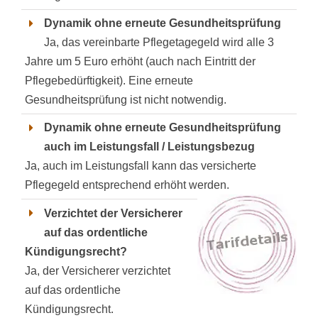
Dynamik ohne erneute Gesundheitsprüfung
Ja, das vereinbarte Pflegetagegeld wird alle 3
Jahre um 5 Euro erhöht (auch nach Eintritt der
Pflegebedürftigkeit). Eine erneute
Gesundheitsprüfung ist nicht notwendig.
Dynamik ohne erneute Gesundheitsprüfung
auch im Leistungsfall / Leistungsbezug
Ja, auch im Leistungsfall kann das versicherte
Pflegegeld entsprechend erhöht werden.
Verzichtet der Versicherer
auf das ordentliche
Kündigungsrecht?
Ja, der Versicherer verzichtet
auf das ordentliche
Kündigungsrecht.