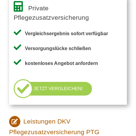
Private
Pflegezusatzversicherung
Vergleichsergebnis sofort verfügbar
Versorgungslücke schließen
kostenloses Angebot anfordern
JETZT VERGLEICHEN!
Leistungen DKV
Pflegezusatzversicherung PTG