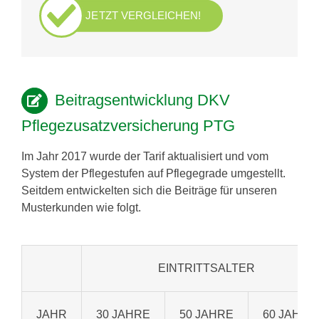
JETZT VERGLEICHEN!
Beitragsentwicklung DKV
Pflegezusatzversicherung PTG
Im Jahr 2017 wurde der Tarif aktualisiert und vom
System der Pflegestufen auf Pflegegrade umgestellt.
Seitdem entwickelten sich die Beiträge für unseren
Musterkunden wie folgt.
EINTRITTSALTER
JAHR
30 JAHRE
50 JAHRE
60 JAHRE