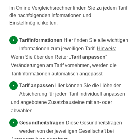
Im Online Vergleichsrechner finden Sie zu jedem Tarif
die nachfolgenden Informationen und
Einstellmöglichkeiten.
Tarifinformationen
Hier finden Sie alle wichtigen
Informationen zum jeweiligen Tarif.
Hinweis:
Wenn Sie über den Reiter „
Tarif anpassen
“
Veränderungen am Tarif vornehmen, werden die
Tarifinformationen automatisch angepasst.
Tarif anpassen
Hier können Sie die Höhe der
Absicherung für jeden Tarif individuell anpassen
und angebotene Zusatzbausteine mit an- oder
abwählen.
Gesundheitsfragen
Diese Gesundheitsfragen
werden von der jeweiligen Gesellschaft bei