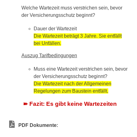
Welche Wartezeit muss verstrichen sein, bevor
der Versicherungsschutz beginnt?
Dauer der Wartezeit
Die Wartezeit beträgt 3 Jahre. Sie entfällt
bei Unfällen.
Auszug Tarifbedingungen
Muss eine Wartezeit verstrichen sein, bevor
der Versicherungsschutz beginnt?
Die Wartezeit nach der Allgemeinen
Regelungen zum Baustein entfällt.
➽ Fazit: Es gibt keine Wartezeiten
PDF Dokumente: