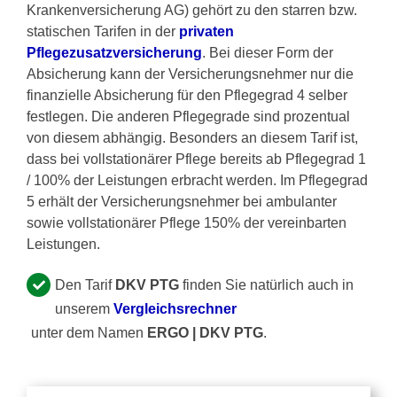
Krankenversicherung AG) gehört zu den starren bzw.
statischen Tarifen in der
privaten
Pflegezusatzversicherung
. Bei dieser Form der
Absicherung kann der Versicherungsnehmer nur die
finanzielle Absicherung für den Pflegegrad 4 selber
festlegen. Die anderen Pflegegrade sind prozentual
von diesem abhängig. Besonders an diesem Tarif ist,
dass bei vollstationärer Pflege bereits ab Pflegegrad 1
/ 100% der Leistungen erbracht werden. Im Pflegegrad
5 erhält der Versicherungsnehmer bei ambulanter
sowie vollstationärer Pflege 150% der vereinbarten
Leistungen.
Den Tarif
DKV PTG
finden Sie natürlich auch in
unserem
Vergleichsrechner
unter dem Namen
ERGO | DKV PTG
.