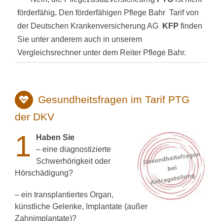
förderfähig
.
Den förderfähigen Pflege Bahr Tarif von
der Deutschen Krankenversicherung AG
KFP
finden
Sie unter anderem auch in unserem
Vergleichsrechner unter dem Reiter Pflege Bahr.
Gesundheitsfragen im Tarif PTG
der DKV
1
Haben Sie
– eine diagnostizierte
Schwerhörigkeit oder
Hörschädigung?
– ein transplantiertes Organ,
künstliche Gelenke, Implantate (außer
Zahnimplantate)?