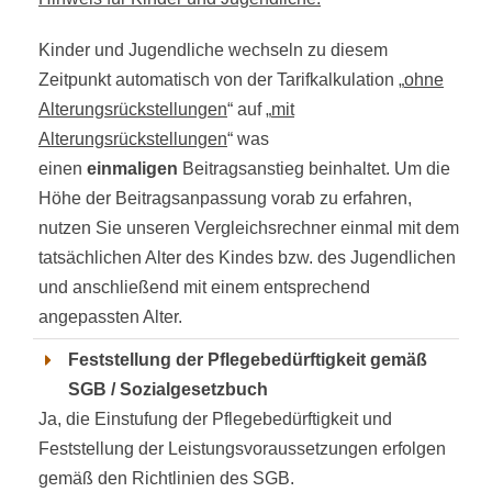
Kinder und Jugendliche wechseln zu diesem
Zeitpunkt automatisch von der Tarifkalkulation „
ohne
Alterungsrückstellungen
“ auf „
mit
Alterungsrückstellungen
“ was
einen
einmaligen
Beitragsanstieg beinhaltet. Um die
Höhe der Beitragsanpassung vorab zu erfahren,
nutzen Sie unseren Vergleichsrechner einmal mit dem
tatsächlichen Alter des Kindes bzw. des Jugendlichen
und anschließend mit einem entsprechend
angepassten Alter.
Feststellung der Pflegebedürftigkeit gemäß
SGB / Sozialgesetzbuch
Ja, die Einstufung der Pflegebedürftigkeit und
Feststellung der Leistungsvoraussetzungen erfolgen
gemäß den Richtlinien des SGB.