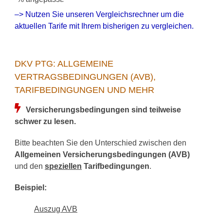
–> Nutzen Sie unseren Vergleichsrechner um die
aktuellen Tarife mit Ihrem bisherigen zu vergleichen.
DKV PTG: ALLGEMEINE
VERTRAGSBEDINGUNGEN (AVB),
TARIFBEDINGUNGEN UND MEHR
Versicherungsbedingungen sind teilweise
schwer zu lesen.
Bitte beachten Sie den Unterschied zwischen den
Allgemeinen Versicherungsbedingungen (AVB)
und den
speziellen
Tarifbedingungen
.
Beispiel:
Auszug AVB