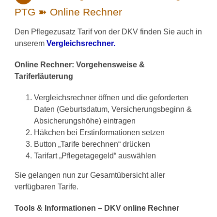
PTG ➽ Online Rechner
Den Pflegezusatz Tarif von der DKV finden Sie auch in
unserem
Vergleichsrechner.
Online Rechner: Vorgehensweise &
Tariferläuterung
Vergleichsrechner öffnen und die geforderten
Daten (Geburtsdatum, Versicherungsbeginn &
Absicherungshöhe) eintragen
Häkchen bei Erstinformationen setzen
Button „Tarife berechnen“ drücken
Tarifart „Pflegetagegeld“ auswählen
Sie gelangen nun zur Gesamtübersicht aller
verfügbaren Tarife.
Tools & Informationen – DKV online Rechner