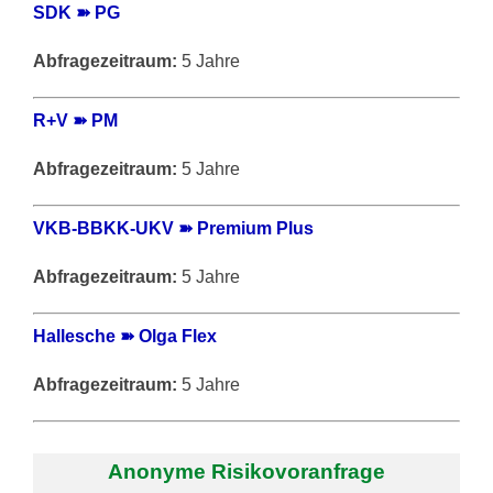
SDK ➽ PG
Abfragezeitraum:
5 Jahre
R+V ➽ PM
Abfragezeitraum:
5 Jahre
VKB-BBKK-UKV ➽ Premium Plus
Abfragezeitraum:
5 Jahre
Hallesche ➽ Olga Flex
Abfragezeitraum:
5 Jahre
Anonyme Risikovoranfrage