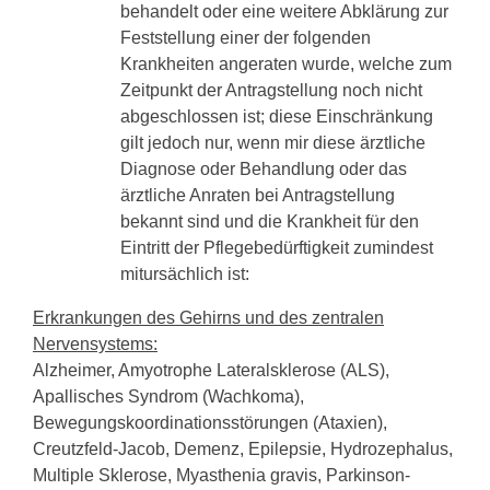
behandelt oder eine weitere Abklärung zur
Feststellung einer der folgenden
Krankheiten angeraten wurde, welche zum
Zeitpunkt der Antragstellung noch nicht
abgeschlossen ist; diese Einschränkung
gilt jedoch nur, wenn mir diese ärztliche
Diagnose oder Behandlung oder das
ärztliche Anraten bei Antragstellung
bekannt sind und die Krankheit für den
Eintritt der Pflegebedürftigkeit zumindest
mitursächlich ist:
Erkrankungen des Gehirns und des zentralen
Nervensystems:
Alzheimer, Amyotrophe Lateralsklerose (ALS),
Apallisches Syndrom (Wachkoma),
Bewegungskoordinationsstörungen (Ataxien),
Creutzfeld-Jacob, Demenz, Epilepsie, Hydrozephalus,
Multiple Sklerose, Myasthenia gravis, Parkinson-