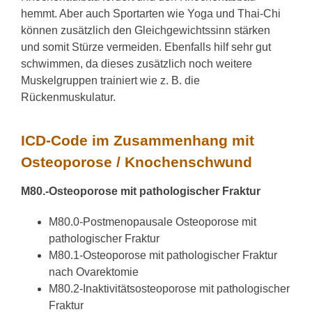
hemmt. Aber auch Sportarten wie Yoga und Thai-Chi
können zusätzlich den Gleichgewichtssinn stärken
und somit Stürze vermeiden. Ebenfalls hilf sehr gut
schwimmen, da dieses zusätzlich noch weitere
Muskelgruppen trainiert wie z. B. die
Rückenmuskulatur.
ICD-Code im Zusammenhang mit
Osteoporose / Knochenschwund
M80.-
Osteoporose
mit pathologischer Fraktur
M80.0-Postmenopausale
Osteoporose
mit
pathologischer Fraktur
M80.1-
Osteoporose
mit pathologischer Fraktur
nach Ovarektomie
M80.2-Inaktivitätsosteoporose mit pathologischer
Fraktur