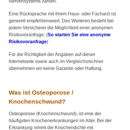
Nervensystems zählen.
Eine Rücksprache mit ihrem Haus- oder Facharzt ist
generell empfehlenswert. Des Weiteren besteht bei
jedem Versicherer die Möglichkeit einer anonymen
Risikovoranfrage. (
So starten Sie eine anonyme
Risikovoranfrage
)
Für die Richtigkeit der Angaben auf dieser
Internetseite sowie auch im Vergleichsrechner
übernehmen wir keine Garantie oder Haftung.
Was ist Osteoporose /
Knochenschwund?
Osteoporose (Knochenschwund), ist eine der
häufigsten Knochenerkrankungen im Alter. Bei der
Erkrankung nimmt die Knochendichte mit