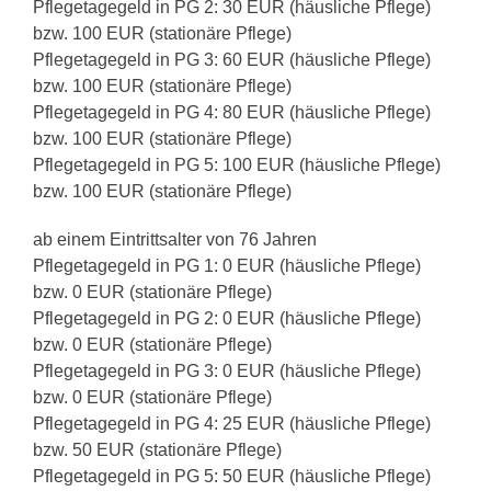
Pflegetagegeld in PG 2: 30 EUR (häusliche Pflege)
bzw. 100 EUR (stationäre Pflege)
Pflegetagegeld in PG 3: 60 EUR (häusliche Pflege)
bzw. 100 EUR (stationäre Pflege)
Pflegetagegeld in PG 4: 80 EUR (häusliche Pflege)
bzw. 100 EUR (stationäre Pflege)
Pflegetagegeld in PG 5: 100 EUR (häusliche Pflege)
bzw. 100 EUR (stationäre Pflege)
ab einem Eintrittsalter von 76 Jahren
Pflegetagegeld in PG 1: 0 EUR (häusliche Pflege)
bzw. 0 EUR (stationäre Pflege)
Pflegetagegeld in PG 2: 0 EUR (häusliche Pflege)
bzw. 0 EUR (stationäre Pflege)
Pflegetagegeld in PG 3: 0 EUR (häusliche Pflege)
bzw. 0 EUR (stationäre Pflege)
Pflegetagegeld in PG 4: 25 EUR (häusliche Pflege)
bzw. 50 EUR (stationäre Pflege)
Pflegetagegeld in PG 5: 50 EUR (häusliche Pflege)