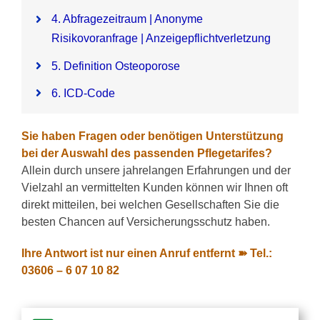
4. Abfragezeitraum | Anonyme
Risikovoranfrage | Anzeigepflichtverletzung
5. Definition Osteoporose
6. ICD-Code
Sie haben Fragen oder benötigen Unterstützung
bei der Auswahl des passenden Pflegetarifes?
Allein durch unsere jahrelangen Erfahrungen und der
Vielzahl an vermittelten Kunden können wir Ihnen oft
direkt mitteilen, bei welchen Gesellschaften Sie die
besten Chancen auf Versicherungsschutz haben.
Ihre Antwort ist nur einen Anruf entfernt ➽ Tel.:
03606 – 6 07 10 82