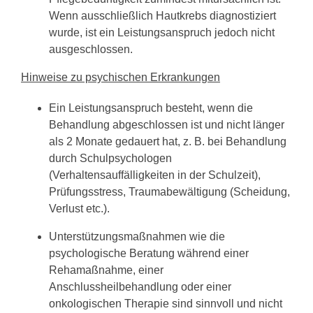
Wenn ausschließlich Hautkrebs diagnostiziert
wurde, ist ein Leistungsanspruch jedoch nicht
ausgeschlossen.
Hinweise zu psychischen Erkrankungen
Ein Leistungsanspruch besteht, wenn die
Behandlung abgeschlossen ist und nicht länger
als 2 Monate gedauert hat, z. B. bei Behandlung
durch Schulpsychologen
(Verhaltensauffälligkeiten in der Schulzeit),
Prüfungsstress, Traumabewältigung (Scheidung,
Verlust etc.).
Unterstützungsmaßnahmen wie die
psychologische Beratung während einer
Rehamaßnahme, einer
Anschlussheilbehandlung oder einer
onkologischen Therapie sind sinnvoll und nicht