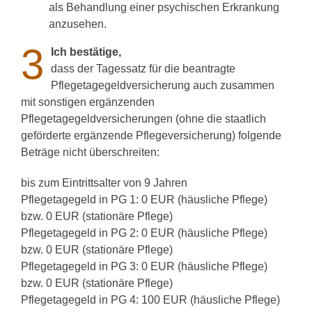
als Behandlung einer psychischen Erkrankung
anzusehen.
3
I
ch bestätige,
dass der Tagessatz für die beantragte
Pflegetagegeldversicherung auch zusammen
mit sonstigen ergänzenden
Pflegetagegeldversicherungen (ohne die staatlich
geförderte ergänzende Pflegeversicherung) folgende
Beträge nicht überschreiten:
bis zum Eintrittsalter von 9 Jahren
Pflegetagegeld in PG 1: 0 EUR (häusliche Pflege)
bzw. 0 EUR (stationäre Pflege)
Pflegetagegeld in PG 2: 0 EUR (häusliche Pflege)
bzw. 0 EUR (stationäre Pflege)
Pflegetagegeld in PG 3: 0 EUR (häusliche Pflege)
bzw. 0 EUR (stationäre Pflege)
Pflegetagegeld in PG 4: 100 EUR (häusliche Pflege)