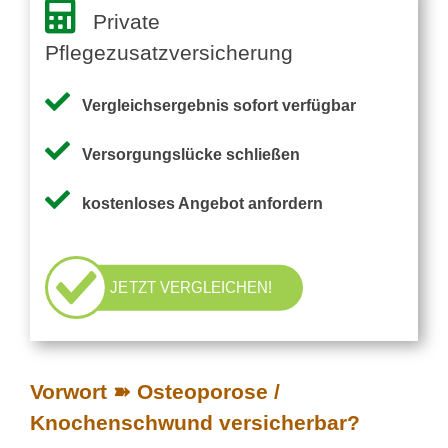
Private
Pflegezusatzversicherung
Vergleichsergebnis sofort verfügbar
Versorgungslücke schließen
kostenloses Angebot anfordern
JETZT VERGLEICHEN!
Vorwort ➽ Osteoporose /
Knochenschwund versicherbar?