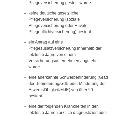
Pflegeversicherung gestellt wurde.
keine deutsche gesetzliche
Pflegeversicherung (soziale
Pflegeversicherung oder Private
Pflegepflichtversicherung) besteht.
ein Antrag auf eine
Pflegezusatzversicherung innerhalb der
letzten 5 Jahre von einem
Versicherungsunternehmen abgelehnt
wurde.
eine anerkannte Schwerbehinderung (Grad
der Behinderung/GdB oder Minderung der
Erwerbsfähigkeit/MdE) von über 50
besteht.
eine der folgenden Krankheiten in den
letzten 5 Jahren ärztlich diagnostiziert oder