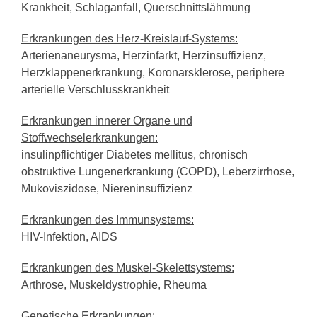
Krankheit, Schlaganfall, Querschnittslähmung
Erkrankungen des Herz-Kreislauf-Systems:
Arterienaneurysma, Herzinfarkt, Herzinsuffizienz,
Herzklappenerkrankung, Koronarsklerose, periphere
arterielle Verschlusskrankheit
Erkrankungen innerer Organe und
Stoffwechselerkrankungen:
insulinpflichtiger Diabetes mellitus, chronisch
obstruktive Lungenerkrankung (COPD), Leberzirrhose,
Mukoviszidose, Niereninsuffizienz
Erkrankungen des Immunsystems:
HIV-Infektion, AIDS
Erkrankungen des Muskel-Skelettsystems:
Arthrose, Muskeldystrophie, Rheuma
Genetische Erkrankungen: