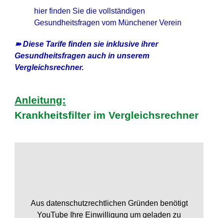
hier finden Sie die vollständigen
Gesundheitsfragen vom Münchener Verein
➽ Diese Tarife finden sie inklusive ihrer
Gesundheitsfragen auch in unserem
Vergleichsrechner.
Anleitung:
Krankheitsfilter im Vergleichsrechner
Aus datenschutzrechtlichen Gründen benötigt
YouTube Ihre Einwilligung um geladen zu