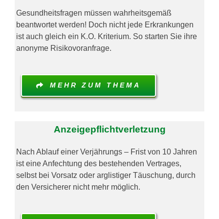
Gesundheitsfragen müssen wahrheitsgemäß
beantwortet werden! Doch nicht jede Erkrankungen
ist auch gleich ein K.O. Kriterium. So starten Sie ihre
anonyme Risikovoranfrage.
MEHR ZUM THEMA
Anzeigepflichtverletzung
Nach Ablauf einer Verjährungs – Frist von 10 Jahren
ist eine Anfechtung des bestehenden Vertrages,
selbst bei Vorsatz oder arglistiger Täuschung, durch
den Versicherer nicht mehr möglich.