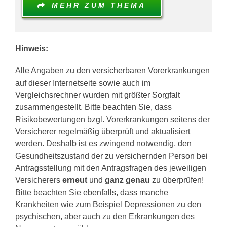
MEHR ZUM THEMA
Hinweis:
Alle Angaben zu den versicherbaren Vorerkrankungen
auf dieser Internetseite sowie auch im
Vergleichsrechner wurden mit größter Sorgfalt
zusammengestellt. Bitte beachten Sie, dass
Risikobewertungen bzgl. Vorerkrankungen seitens der
Versicherer regelmäßig überprüft und aktualisiert
werden. Deshalb ist es zwingend notwendig, den
Gesundheitszustand der zu versichernden Person bei
Antragsstellung mit den Antragsfragen des jeweiligen
Versicherers
erneut
und
ganz genau
zu überprüfen!
Bitte beachten Sie ebenfalls, dass manche
Krankheiten wie zum Beispiel Depressionen zu den
psychischen, aber auch zu den Erkrankungen des