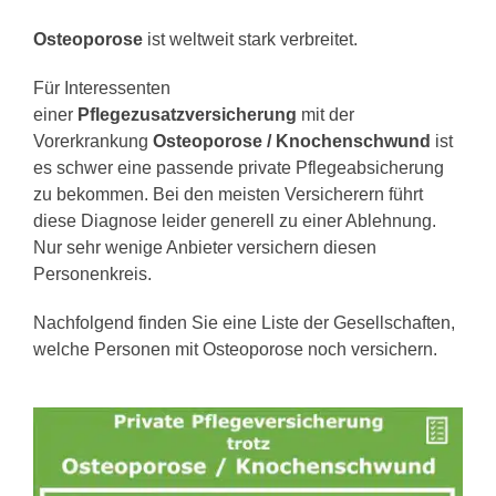
Osteoporose
ist weltweit stark verbreitet.
Für Interessenten
einer
Pflegezusatzversicherung
mit der
Vorerkrankung
Osteoporose / Knochenschwund
ist
es schwer eine passende private Pflegeabsicherung
zu bekommen. Bei den meisten Versicherern führt
diese Diagnose leider generell zu einer Ablehnung.
Nur sehr wenige Anbieter versichern diesen
Personenkreis.
Nachfolgend finden Sie eine Liste der Gesellschaften,
welche Personen mit Osteoporose noch versichern.