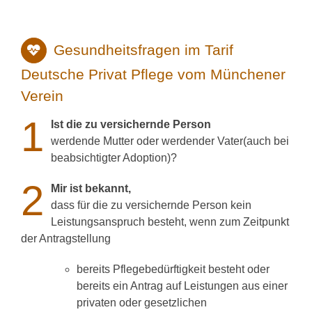
Gesundheitsfragen im Tarif
Deutsche Privat Pflege vom Münchener
Verein
1
Ist die zu versichernde Person
werdende Mutter oder werdender Vater(auch bei
beabsichtigter Adoption)?
2
Mir ist bekannt,
dass für die zu versichernde Person kein
Leistungsanspruch besteht, wenn zum Zeitpunkt
der Antragstellung
bereits Pflegebedürftigkeit besteht oder
bereits ein Antrag auf Leistungen aus einer
privaten oder gesetzlichen