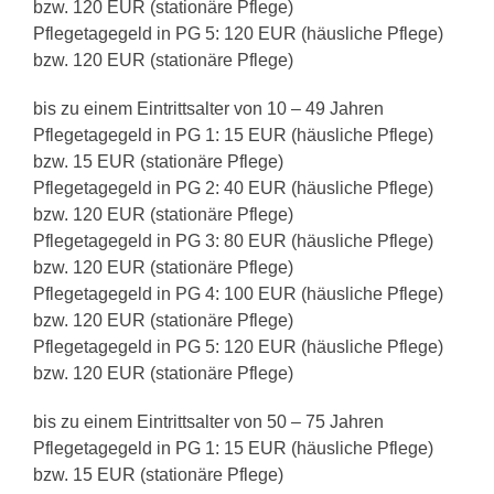
bzw. 120 EUR (stationäre Pflege)
Pflegetagegeld in PG 5: 120 EUR (häusliche Pflege)
bzw. 120 EUR (stationäre Pflege)
bis zu einem Eintrittsalter von 10 – 49 Jahren
Pflegetagegeld in PG 1: 15 EUR (häusliche Pflege)
bzw. 15 EUR (stationäre Pflege)
Pflegetagegeld in PG 2: 40 EUR (häusliche Pflege)
bzw. 120 EUR (stationäre Pflege)
Pflegetagegeld in PG 3: 80 EUR (häusliche Pflege)
bzw. 120 EUR (stationäre Pflege)
Pflegetagegeld in PG 4: 100 EUR (häusliche Pflege)
bzw. 120 EUR (stationäre Pflege)
Pflegetagegeld in PG 5: 120 EUR (häusliche Pflege)
bzw. 120 EUR (stationäre Pflege)
bis zu einem Eintrittsalter von 50 – 75 Jahren
Pflegetagegeld in PG 1: 15 EUR (häusliche Pflege)
bzw. 15 EUR (stationäre Pflege)