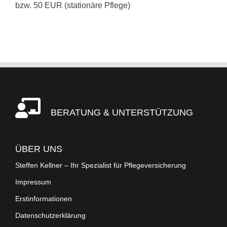
bzw. 50 EUR (stationäre Pflege)
BERATUNG & UNTERSTÜTZUNG
ÜBER UNS
Steffen Kellner – Ihr Spezialist für Pflegeversicherung
Impressum
Erstinformationen
Datenschutzerklärung