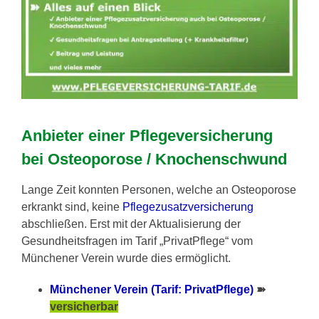
Anbieter einer Pflegeversicherung
bei Osteoporose / Knochenschwund
Lange Zeit konnten Personen, welche an Osteoporose
erkrankt sind, keine
Pflegezusatzversicherung
abschließen. Erst mit der Aktualisierung der
Gesundheitsfragen im Tarif „PrivatPflege“ vom
Münchener Verein wurde dies ermöglicht.
Münchener Verein (Tarif: PrivatPflege)
➽
versicherbar