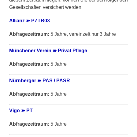
Gesellschaften versichert werden.
Allianz ➽ PZTB03
Abfragezeitraum:
5 Jahre, vereinzelt nur 3 Jahre
Münchener Verein ➽ Privat Pflege
Abfragezeitraum:
5 Jahre
Nürnberger ➽ PAS / PASR
Abfragezeitraum:
5 Jahre
Vigo ➽ PT
Abfragezeitraum:
5 Jahre