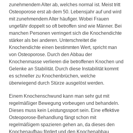
zunehmendem Alter ab, welches normal ist. Meist tritt
Osteoporose erst ab dem 50. Lebensjahr auf und wird
mit zunehmendem Alter häufiger. Wobei Frauen
ungefähr doppelt so oft betroffen sind wie Männer. Bei
manchen Personen verringert sich die Knochendichte
stärker als bei anderen. Unterschreitet die
Knochendichte einen bestimmten Wert, spricht man
von Osteoporose. Durch den Abbau der
Knochenmasse verlieren die betroffenen Knochen und
Gelenke an Stabilität. Durch diese Instabilität kommt
es schneller zu Knochenbrüchen, welche
überwiegend durch Stürze ausgelöst werden.
Einem Knochenschwund kann man sehr gut mit
regelmäßiger Bewegung vorbeugen und behandeln.
Dieses muss kein Leistungssport sein. Eine effektive
Osteoporose-Behandlung fängt schon mit
regelmäßigem spazieren gehen an, da dieses den
Knochenaufbau fördert und den Knochenabbau