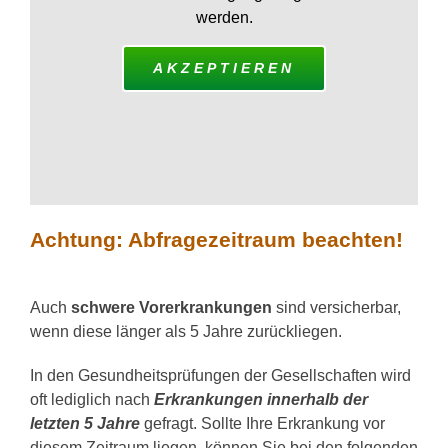
werden.
AKZEPTIEREN
Achtung: Abfragezeitraum beachten!
Auch
schwere Vorerkrankungen
sind versicherbar,
wenn diese länger als 5 Jahre zurückliegen.
In den Gesundheitsprüfungen der Gesellschaften wird
oft lediglich nach
Erkrankungen innerhalb der
letzten 5 Jahre
gefragt. Sollte Ihre Erkrankung vor
diesem Zeitraum liegen, können Sie bei den folgenden