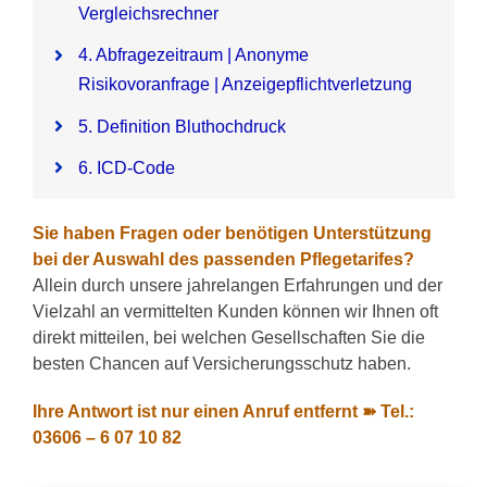
Vergleichsrechner
4. Abfragezeitraum | Anonyme
Risikovoranfrage | Anzeigepflichtverletzung
5. Definition Bluthochdruck
6. ICD-Code
Sie haben Fragen oder benötigen Unterstützung
bei der Auswahl des passenden Pflegetarifes?
Allein durch unsere jahrelangen Erfahrungen und der
Vielzahl an vermittelten Kunden können wir Ihnen oft
direkt mitteilen, bei welchen Gesellschaften Sie die
besten Chancen auf Versicherungsschutz haben.
Ihre Antwort ist nur einen Anruf entfernt ➽ Tel.:
03606 – 6 07 10 82