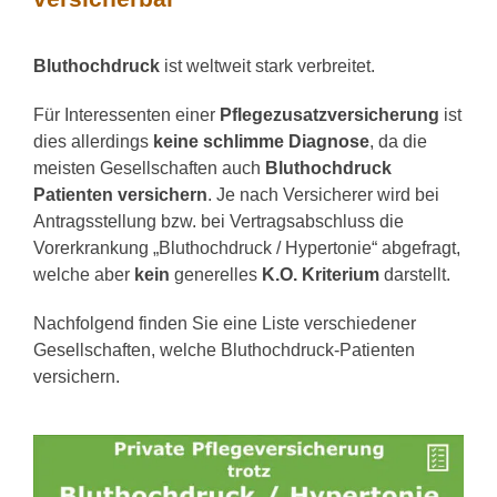
Bluthochdruck
ist weltweit stark verbreitet.
Für Interessenten einer
Pflegezusatzversicherung
ist
dies allerdings
keine schlimme Diagnose
, da die
meisten Gesellschaften auch
Bluthochdruck
Patienten versichern
. Je nach Versicherer wird bei
Antragsstellung bzw. bei Vertragsabschluss die
Vorerkrankung „Bluthochdruck / Hypertonie“ abgefragt,
welche aber
kein
generelles
K.O. Kriterium
darstellt.
Nachfolgend finden Sie eine Liste verschiedener
Gesellschaften, welche Bluthochdruck-Patienten
versichern.