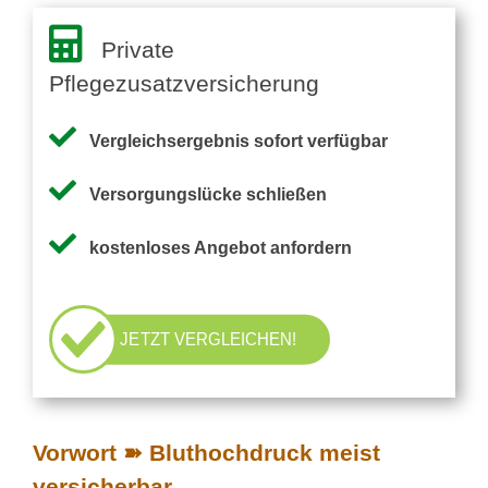
Private
Pflegezusatzversicherung
Vergleichsergebnis sofort verfügbar
Versorgungslücke schließen
kostenloses Angebot anfordern
JETZT VERGLEICHEN!
Vorwort ➽ Bluthochdruck meist
versicherbar