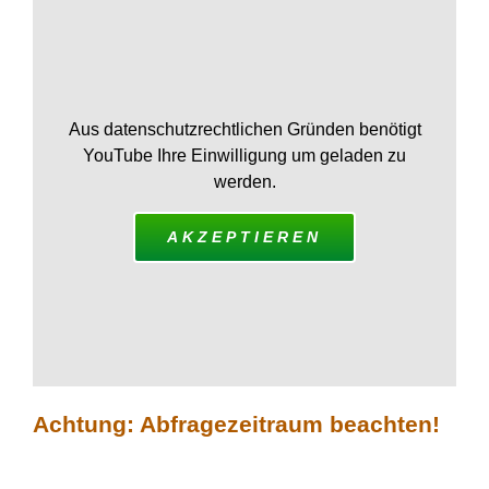
Aus datenschutzrechtlichen Gründen benötigt
YouTube Ihre Einwilligung um geladen zu
werden.
AKZEPTIEREN
Achtung: Abfragezeitraum beachten!