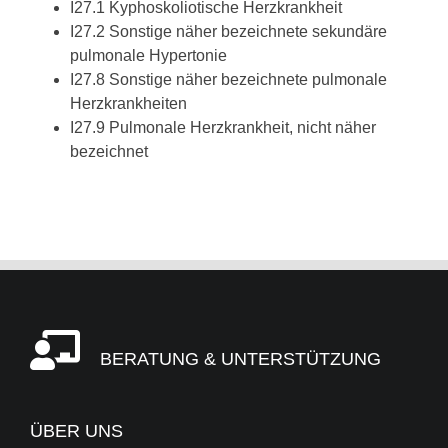
I27.1 Kyphoskoliotische Herzkrankheit
I27.2 Sonstige näher bezeichnete sekundäre
pulmonale Hypertonie
I27.8 Sonstige näher bezeichnete pulmonale
Herzkrankheiten
I27.9 Pulmonale Herzkrankheit, nicht näher
bezeichnet
BERATUNG & UNTERSTÜTZUNG
ÜBER UNS