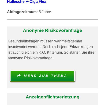
Hallesche ➽ Olga Flex
Abfragezeitraum:
5 Jahre
Anonyme Risikovoranfrage
Gesundheitsfragen müssen wahrheitsgemäß
beantwortet werden! Doch nicht jede Erkrankungen
ist auch gleich ein K.O. Kriterium. So starten Sie ihre
anonyme Risikovoranfrage.
MEHR ZUM THEMA
Anzeigepflichtverletzung