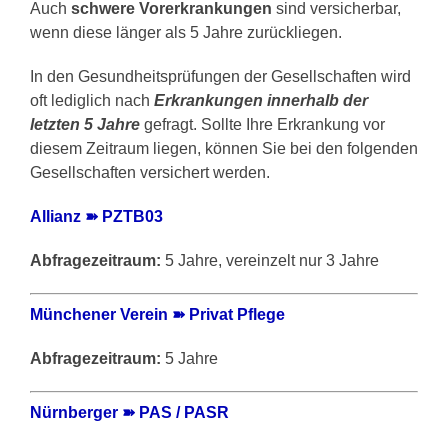
Auch
schwere Vorerkrankungen
sind versicherbar,
wenn diese länger als 5 Jahre zurückliegen.
In den Gesundheitsprüfungen der Gesellschaften wird
oft lediglich nach
Erkrankungen innerhalb der
letzten 5 Jahre
gefragt. Sollte Ihre Erkrankung vor
diesem Zeitraum liegen, können Sie bei den folgenden
Gesellschaften versichert werden.
Allianz ➽ PZTB03
Abfragezeitraum:
5 Jahre, vereinzelt nur 3 Jahre
Münchener Verein ➽ Privat Pflege
Abfragezeitraum:
5 Jahre
Nürnberger ➽ PAS / PASR