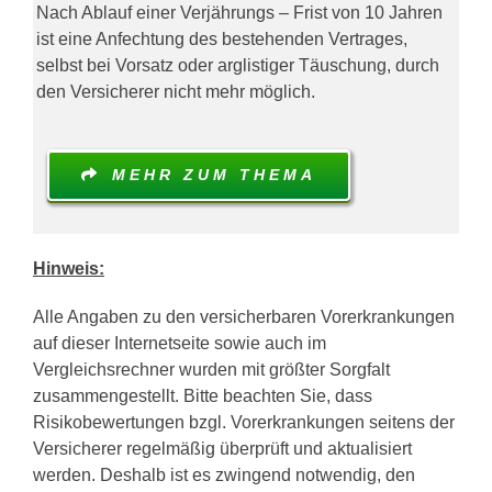
Nach Ablauf einer Verjährungs – Frist von 10 Jahren
ist eine Anfechtung des bestehenden Vertrages,
selbst bei Vorsatz oder arglistiger Täuschung, durch
den Versicherer nicht mehr möglich.
MEHR ZUM THEMA
Hinweis:
Alle Angaben zu den versicherbaren Vorerkrankungen
auf dieser Internetseite sowie auch im
Vergleichsrechner wurden mit größter Sorgfalt
zusammengestellt. Bitte beachten Sie, dass
Risikobewertungen bzgl. Vorerkrankungen seitens der
Versicherer regelmäßig überprüft und aktualisiert
werden. Deshalb ist es zwingend notwendig, den