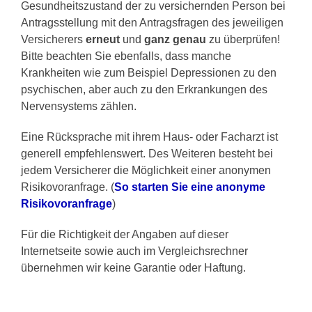
Gesundheitszustand der zu versichernden Person bei
Antragsstellung mit den Antragsfragen des jeweiligen
Versicherers
erneut
und
ganz genau
zu überprüfen!
Bitte beachten Sie ebenfalls, dass manche
Krankheiten wie zum Beispiel Depressionen zu den
psychischen, aber auch zu den Erkrankungen des
Nervensystems zählen.
Eine Rücksprache mit ihrem Haus- oder Facharzt ist
generell empfehlenswert. Des Weiteren besteht bei
jedem Versicherer die Möglichkeit einer anonymen
Risikovoranfrage. (
So starten Sie eine anonyme
Risikovoranfrage
)
Für die Richtigkeit der Angaben auf dieser
Internetseite sowie auch im Vergleichsrechner
übernehmen wir keine Garantie oder Haftung.