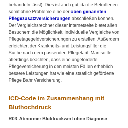
behandeln lässt). Dies ist auch gut, da die Betroffenen
somit ohne Probleme eine der
oben genannten
Pflegezusatzversicherungen
abschließen können.
Der Vergleichsrechner dieser Internetseite bietet allen
Besuchern die Möglichkeit, individuelle Vergleiche von
Pflegetagegeldversicherungen zu erstellen. Außerdem
erleichtert der Krankheits- und Leistungsfilter die
Suche nach dem passenden Pflegetarif. Man sollte
allerdings beachten, dass eine ungeförderte
Pflegeversicherung in den meisten Fällen erheblich
bessere Leistungen hat wie eine staatlich geförderte
Pflege Bahr Versicherung.
ICD-Code im Zusammenhang mit
Bluthochdruck
R03. Abnormer Blutdruckwert ohne Diagnose