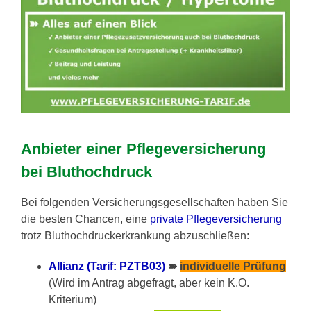
Anbieter einer Pflegeversicherung
bei Bluthochdruck
Bei folgenden Versicherungsgesellschaften haben Sie
die besten Chancen, eine
private Pflegeversicherung
trotz Bluthochdruckerkrankung abzuschließen:
Allianz (Tarif: PZTB03)
➽
individuelle Prüfung
(Wird im Antrag abgefragt, aber kein K.O.
Kriterium)