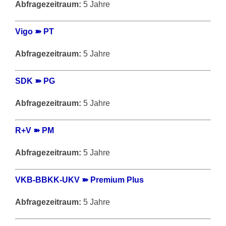
Abfragezeitraum:
5 Jahre
Vigo ➽ PT
Abfragezeitraum:
5 Jahre
SDK ➽ PG
Abfragezeitraum:
5 Jahre
R+V ➽ PM
Abfragezeitraum:
5 Jahre
VKB-BBKK-UKV ➽ Premium Plus
Abfragezeitraum:
5 Jahre